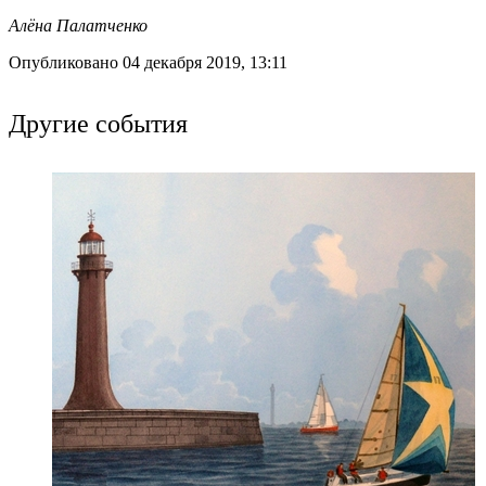
Алёна Палатченко
Опубликовано 04 декабря 2019, 13:11
Другие события