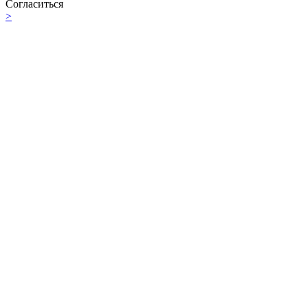
Согласиться
>