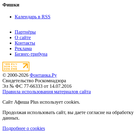
Фишки
Календарь в RSS
Партнёры
О сайте
Контакты
Реклама
Бизнес-трибуна
© 2000-2026
Фонтанка.Ру
Свидетельство Роскомнадзора
Эл № ФС 77-66333 от 14.07.2016
Правила использования материалов сайта
Сайт Афиша Plus использует cookies.
Продолжая использовать сайт, вы даете согласие на обработку
данных.
Подробнее о cookies