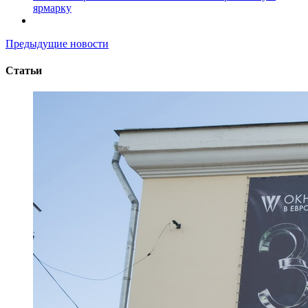
ярмарку
Предыдущие новости
Статьи