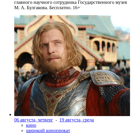
главного научного сотрудника Государственного музея
М. А. Булгакова. Бесплатно. 16+
06 августа, четверг
-
19 августа, среда
кино
широкий кинопрокат