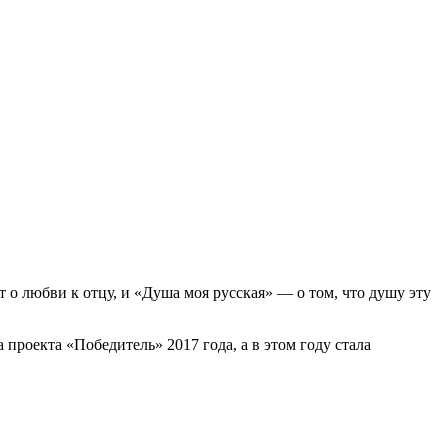
 о любви к отцу, и «Душа моя русская» — о том, что душу эту
проекта «Победитель» 2017 года, а в этом году стала