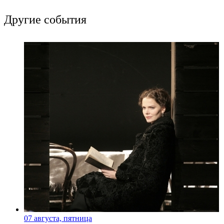
Другие события
07 августа, пятница