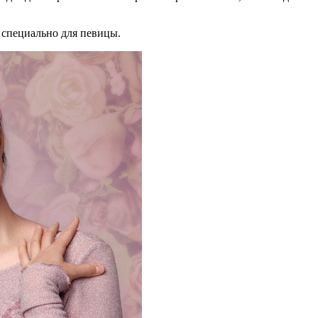
 специально для певицы.