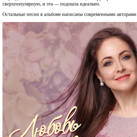
сверхпопулярную, и эта — подошла идеально.
Остальные песни в альбоме написаны современными авторами