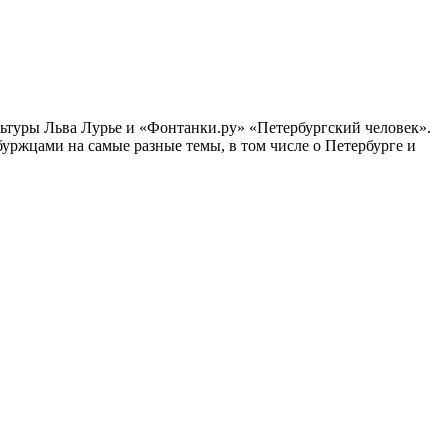
ультуры Льва Лурье и «Фонтанки.ру» «Петербургский человек».
ржцами на самые разные темы, в том числе о Петербурге и