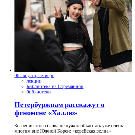
06 августа, четверг
лекции
Библиотека на Стремянной
библиотеки
Петербуржцам расскажут о
феномене «Халлю»
Значение этого слова не нужно объяснять уже очень
многим вне Южной Кореи: «корейская волна»