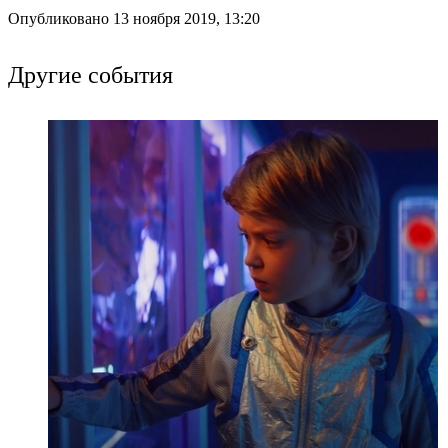
Опубликовано 13 ноября 2019, 13:20
Другие события