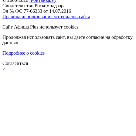
© 2000-2026
Фонтанка.Ру
Свидетельство Роскомнадзора
Эл № ФС 77-66333 от 14.07.2016
Правила использования материалов сайта
Сайт Афиша Plus использует cookies.
Продолжая использовать сайт, вы даете согласие на обработку
данных.
Подробнее о cookies
Согласиться
>