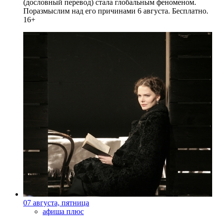
(дословный перевод) стала глобальным феноменом.
Поразмыслим над его причинами 6 августа. Бесплатно.
16+
07 августа, пятница
афиша плюс