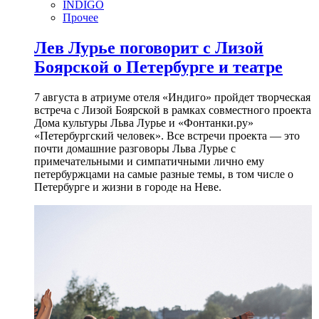
INDIGO
Прочее
Лев Лурье поговорит с Лизой
Боярской о Петербурге и театре
7 августа в атриуме отеля «Индиго» пройдет творческая
встреча с Лизой Боярской в рамках совместного проекта
Дома культуры Льва Лурье и «Фонтанки.ру»
«Петербургский человек». Все встречи проекта — это
почти домашние разговоры Льва Лурье с
примечательными и симпатичными лично ему
петербуржцами на самые разные темы, в том числе о
Петербурге и жизни в городе на Неве.