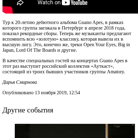
Тур к 20-летию дебютного альбома Guano Apes, в рамках
которого группа заезжала в Петербург в апреле 2018 года,
показал рекордные сборы. Теперь же музыканты предлагают
вспомнить всю «золотую» классику, которая вывела их в
высшую лигу. Это, конечно же, треки Open Your Eyes, Big in
Japan, Lord Of The Boards и другие.
В качестве специальных гостей на концертах Guano Apes в
этот раз выступит российский коллектив «Ауткаст»,
состоящий из троих бывших участников группы Amatory.
Дарья Смирнова
Опубликовано 13 ноября 2019, 12:54
Другие события