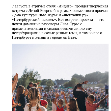
7 августа в атриуме отеля «Индиго» пройдет творческая
встреча с Лизой Боярской в рамках совместного проекта
Дома культуры Льва Лурье и «Фонтанки.ру»
«Петербургский человек». Все встречи проекта — это
почти домашние разговоры Льва Лурье с
примечательными и симпатичными лично ему
петербуржцами на самые разные темы, в том числе о
Петербурге и жизни в городе на Неве.