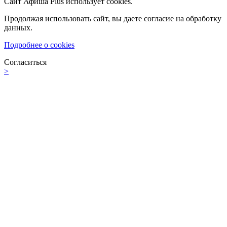
Сайт Афиша Plus использует cookies.
Продолжая использовать сайт, вы даете согласие на обработку
данных.
Подробнее о cookies
Согласиться
>