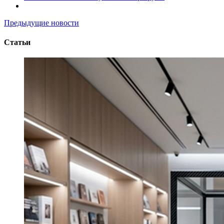
Предыдущие новости
Статьи