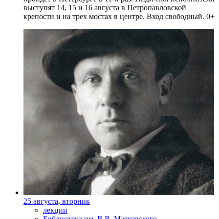
выступят 14, 15 и 16 августа в Петропавловской
крепости и на трех мостах в центре. Вход свободный. 0+
25 августа, вторник
лекции
Библиотека им. В.В. Маяковского