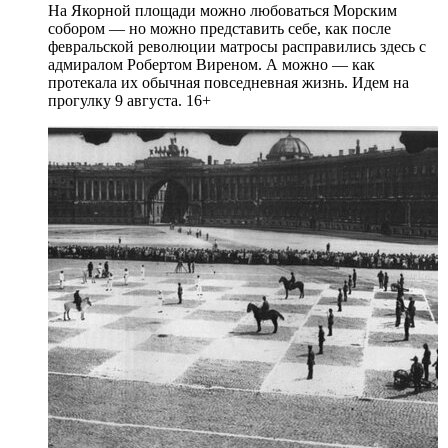
На Якорной площади можно любоваться Морским
собором — но можно представить себе, как после
февральской революции матросы расправились здесь с
адмиралом Робертом Виреном. А можно — как
протекала их обычная повседневная жизнь. Идем на
прогулку 9 августа. 16+