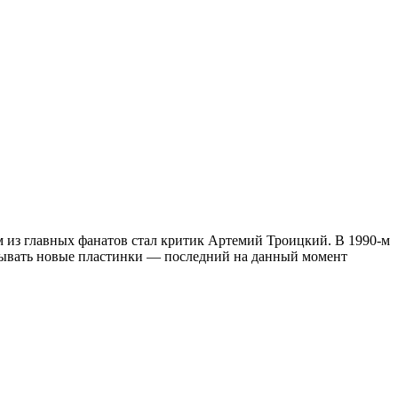
м из главных фанатов стал критик Артемий Троицкий. В 1990-м
исывать новые пластинки — последний на данный момент