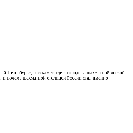
ый Петербург», расскажет, где в городе за шахматной доской
бы, и почему шахматной столицей России стал именно