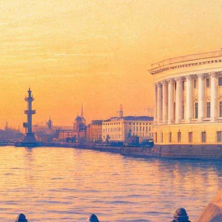
в отметят 30-летие