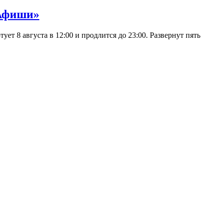
 Афиши»
 8 августа в 12:00 и продлится до 23:00. Развернут пять