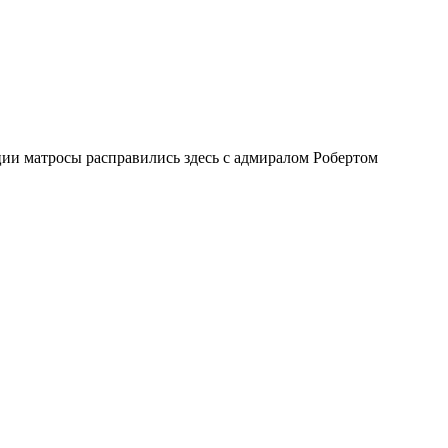
ии матросы расправились здесь с адмиралом Робертом