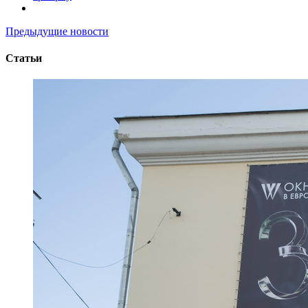
Предыдущие новости
Статьи