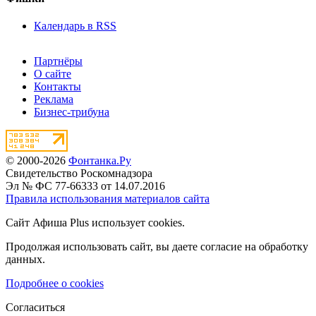
Календарь в RSS
Партнёры
О сайте
Контакты
Реклама
Бизнес-трибуна
© 2000-2026
Фонтанка.Ру
Свидетельство Роскомнадзора
Эл № ФС 77-66333 от 14.07.2016
Правила использования материалов сайта
Сайт Афиша Plus использует cookies.
Продолжая использовать сайт, вы даете согласие на обработку
данных.
Подробнее о cookies
Согласиться