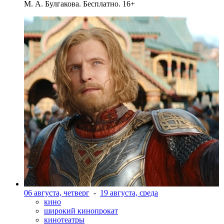
М. А. Булгакова. Бесплатно. 16+
06 августа, четверг
-
19 августа, среда
кино
широкий кинопрокат
кинотеатры