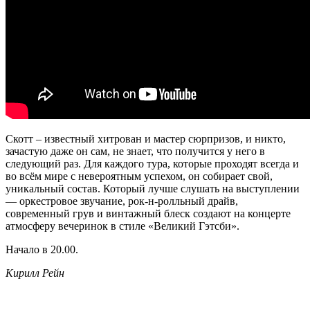
Скотт – известный хитрован и мастер сюрпризов, и никто,
зачастую даже он сам, не знает, что получится у него в
следующий раз. Для каждого тура, которые проходят всегда и
во всём мире с невероятным успехом, он собирает свой,
уникальный состав. Который лучше слушать на выступлении
— оркестровое звучание, рок-н-ролльный драйв,
современный грув и винтажный блеск создают на концерте
атмосферу вечеринок в стиле «Великий Гэтсби».
Начало в 20.00.
Кирилл Рейн