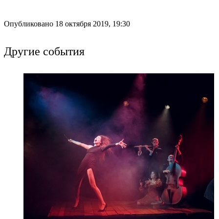
Опубликовано 18 октября 2019, 19:30
Другие события