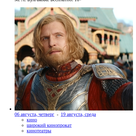
06 августа, четверг
-
19 августа, среда
кино
широкий кинопрокат
кинотеатры