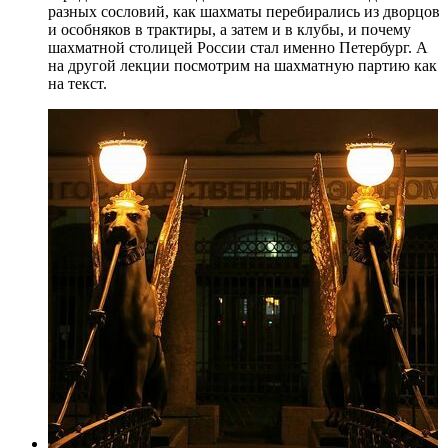
разных сословий, как шахматы перебирались из дворцов
и особняков в трактиры, а затем и в клубы, и почему
шахматной столицей России стал именно Петербург. А
на другой лекции посмотрим на шахматную партию как
на текст.