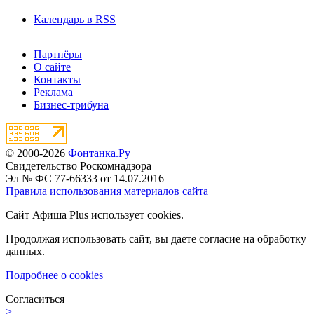
Календарь в RSS
Партнёры
О сайте
Контакты
Реклама
Бизнес-трибуна
© 2000-2026
Фонтанка.Ру
Свидетельство Роскомнадзора
Эл № ФС 77-66333 от 14.07.2016
Правила использования материалов сайта
Сайт Афиша Plus использует cookies.
Продолжая использовать сайт, вы даете согласие на обработку
данных.
Подробнее о cookies
Согласиться
>