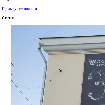
Предыдущие новости
Статьи