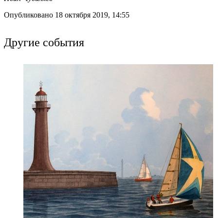
Опубликовано 18 октября 2019, 14:55
Другие события