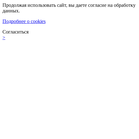
Продолжая использовать сайт, вы даете согласие на обработку
данных.
Подробнее о cookies
Согласиться
>