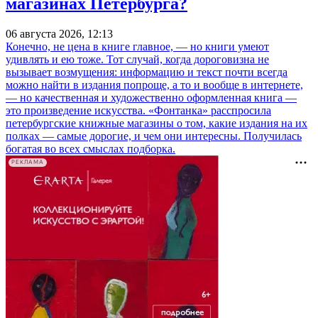
магазинах Петербурга?
06 августа 2026, 12:13
Конечно, не цена в книге главное, — но книги умеют
удивлять и ею тоже. Тот случай, когда дороговизна не
вызывает возмущения: информацию и текст почти всегда
можно найти в издания попроще, а то и вообще в интернете,
— но качественная и художественно оформленная книга —
это произведение искусства. «Фонтанка» расспросила
петербургские книжные магазины о том, какие издания на их
полках — самые дорогие, и чем они интересны. Получилась
богатая во всех смыслах подборка.
РЕКЛАМА