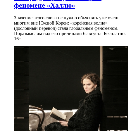
феномене «Халлю»
Значение этого слова не нужно объяснять уже очень
многим вне Южной Кореи: «корейская волна»
(дословный перевод) стала глобальным феноменом.
Поразмыслим над его причинами 6 августа. Бесплатно.
16+