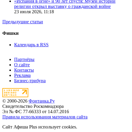
«Испания в огне» и 90 лет спустя: Музей истории
религии открыл выставку о гражданской войне
23 июля 2026,
11:18
Предыдущие статьи
Фишки
Календарь в RSS
Партнёры
О сайте
Контакты
Реклама
Бизнес-трибуна
© 2000-2026
Фонтанка.Ру
Свидетельство Роскомнадзора
Эл № ФС 77-66333 от 14.07.2016
Правила использования материалов сайта
Сайт Афиша Plus использует cookies.