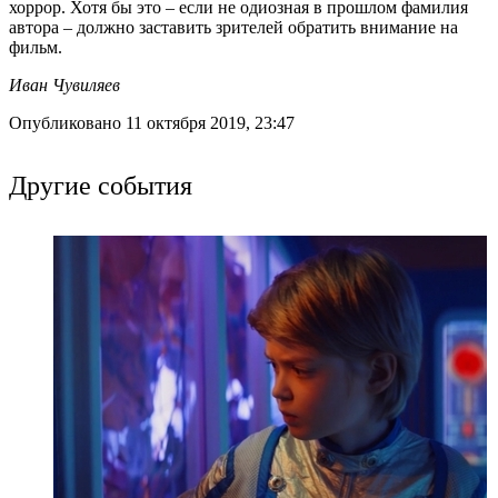
хоррор. Хотя бы это – если не одиозная в прошлом фамилия
автора – должно заставить зрителей обратить внимание на
фильм.
Иван Чувиляев
Опубликовано 11 октября 2019, 23:47
Другие события