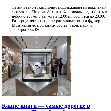
Летний вайб традиционно поддерживает музыкальный
фестиваль «Пикник Афиши». Фестиваль под открытым
небом стартует 8 августа в 12:00 и продлится до 23:00.
Развернут пять сцен, интерактивные зоны и фудкорт.
Музыкальную программу составят рэп, инди и
электроника. 0+
Какие книги — самые дорогие в