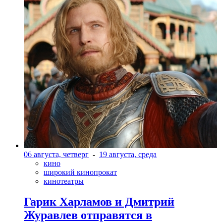
06 августа, четверг
-
19 августа, среда
кино
широкий кинопрокат
кинотеатры
Гарик Харламов и Дмитрий
Журавлев отправятся в