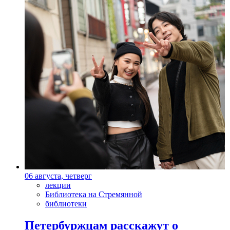
06 августа, четверг
лекции
Библиотека на Стремянной
библиотеки
Петербуржцам расскажут о