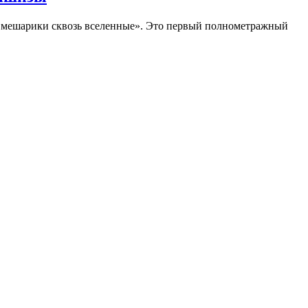
Смешарики сквозь вселенные». Это первый полнометражный