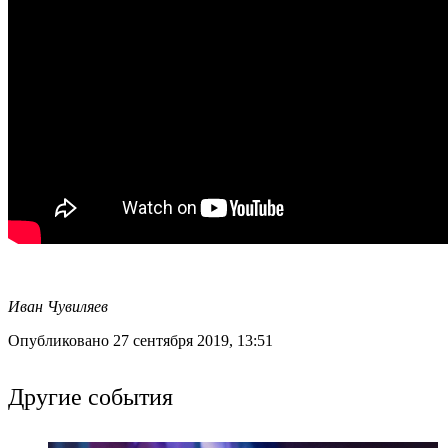
Иван Чувиляев
Опубликовано 27 сентября 2019, 13:51
Другие события