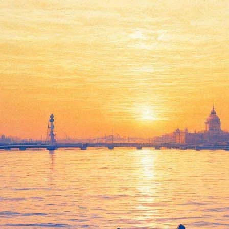
водной стихии