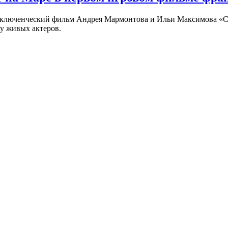
риключенческий фильм Андрея Мармонтова и Ильи Максимова «
у живых актеров.