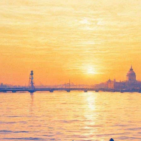
Психологи расскажут, как
стыд определяет нашу жизнь