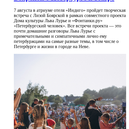
7 августа в атриуме отеля «Индиго» пройдет творческая
встреча с Лизой Боярской в рамках совместного проекта
Дома культуры Льва Лурье и «Фонтанки.ру»
«Петербургский человек». Все встречи проекта — это
почти домашние разговоры Льва Лурье с
примечательными и симпатичными лично ему
петербуржцами на самые разные темы, в том числе о
Петербурге и жизни в городе на Неве.