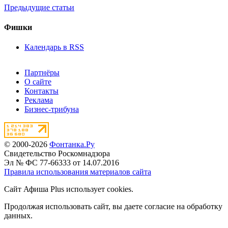
Предыдущие статьи
Фишки
Календарь в RSS
Партнёры
О сайте
Контакты
Реклама
Бизнес-трибуна
© 2000-2026
Фонтанка.Ру
Свидетельство Роскомнадзора
Эл № ФС 77-66333 от 14.07.2016
Правила использования материалов сайта
Сайт Афиша Plus использует cookies.
Продолжая использовать сайт, вы даете согласие на обработку
данных.