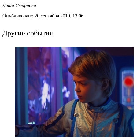
Даша Смирнова
Опубликовано 20 сентября 2019, 13:06
Другие события