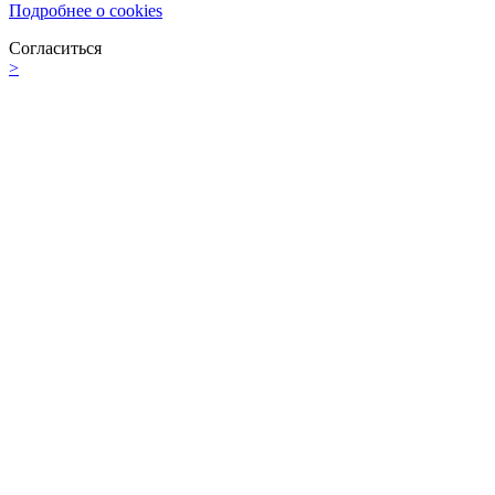
Подробнее о cookies
Согласиться
>