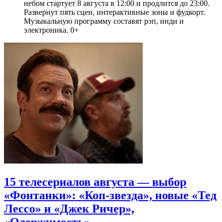
небом стартует 8 августа в 12:00 и продлится до 23:00.
Развернут пять сцен, интерактивные зоны и фудкорт.
Музыкальную программу составят рэп, инди и
электроника. 0+
15 телесериалов августа — выбор
«Фонтанки»: «Коп-звезда», новые «Тед
Лессо» и «Джек Ричер»,
«Одержимость»