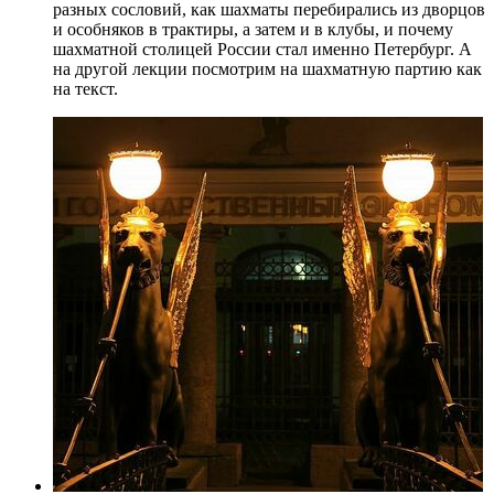
разных сословий, как шахматы перебирались из дворцов
и особняков в трактиры, а затем и в клубы, и почему
шахматной столицей России стал именно Петербург. А
на другой лекции посмотрим на шахматную партию как
на текст.