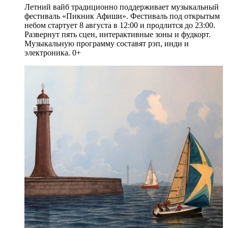
Летний вайб традиционно поддерживает музыкальный
фестиваль «Пикник Афиши». Фестиваль под открытым
небом стартует 8 августа в 12:00 и продлится до 23:00.
Развернут пять сцен, интерактивные зоны и фудкорт.
Музыкальную программу составят рэп, инди и
электроника. 0+