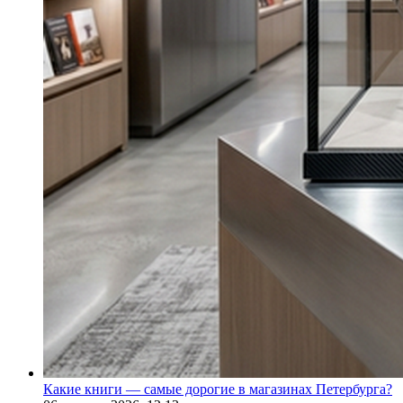
Какие книги — самые дорогие в магазинах Петербурга?