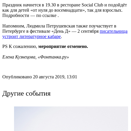
Праздник начнется в 19.30 в ресторане Social Club и подойдёт
как для детей «от нуля до восемнадцати», так для взрослых.
Подробности — по ссылке .
Напомним, Людмила Петрушевская также поучаствует в
Петербурге в фестивале «День Д» — 2 сентября
писательница
устроит литературное кабаре
.
PS К сожалению,
мероприятие
отменено.
Елена Кузнецова, «Фонтанка.ру»
Опубликовано 20 августа 2019, 13:01
Другие события