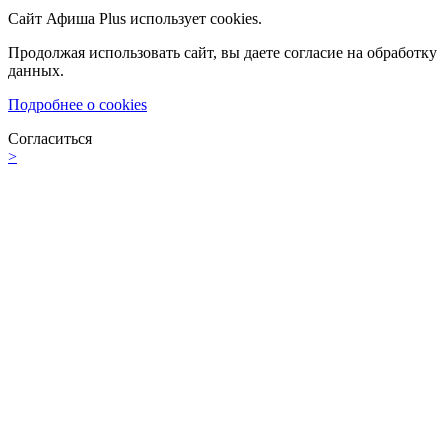
Сайт Афиша Plus использует cookies.
Продолжая использовать сайт, вы даете согласие на обработку
данных.
Подробнее о cookies
Согласиться
>