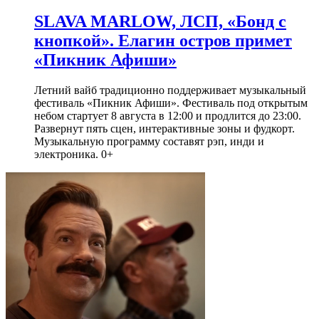
SLAVA MARLOW, ЛСП, «Бонд с
кнопкой». Елагин остров примет
«Пикник Афиши»
Летний вайб традиционно поддерживает музыкальный
фестиваль «Пикник Афиши». Фестиваль под открытым
небом стартует 8 августа в 12:00 и продлится до 23:00.
Развернут пять сцен, интерактивные зоны и фудкорт.
Музыкальную программу составят рэп, инди и
электроника. 0+