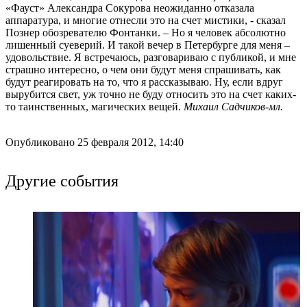
«Фауст» Александра Сокурова неожиданно отказала
аппаратура, и многие отнесли это на счет мистики, - сказал
Познер обозревателю Фонтанки. – Но я человек абсолютно
лишенный суеверий. И такой вечер в Петербурге для меня –
удовольствие. Я встречаюсь, разговариваю с публикой, и мне
страшно интересно, о чем они будут меня спрашивать, как
будут реагировать на то, что я рассказываю. Ну, если вдруг
вырубится свет, уж точно не буду относить это на счет каких-
то таинственных, магических вещей.
Михаил Садчиков-мл.
Опубликовано 25 февраля 2012, 14:40
Другие события