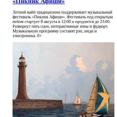
«Пикник Афиши»
Летний вайб традиционно поддерживает музыкальный
фестиваль «Пикник Афиши». Фестиваль под открытым
небом стартует 8 августа в 12:00 и продлится до 23:00.
Развернут пять сцен, интерактивные зоны и фудкорт.
Музыкальную программу составят рэп, инди и
электроника. 0+