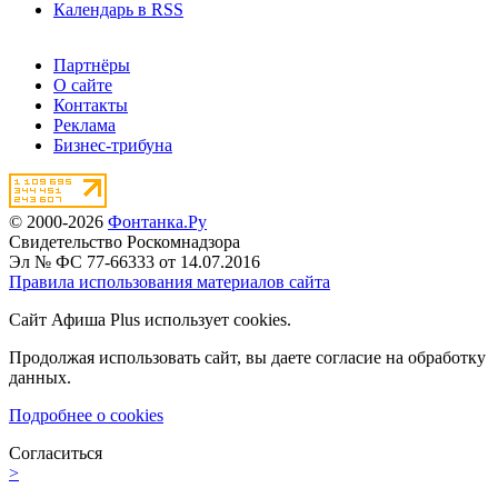
Календарь в RSS
Партнёры
О сайте
Контакты
Реклама
Бизнес-трибуна
© 2000-2026
Фонтанка.Ру
Свидетельство Роскомнадзора
Эл № ФС 77-66333 от 14.07.2016
Правила использования материалов сайта
Сайт Афиша Plus использует cookies.
Продолжая использовать сайт, вы даете согласие на обработку
данных.
Подробнее о cookies
Согласиться
>