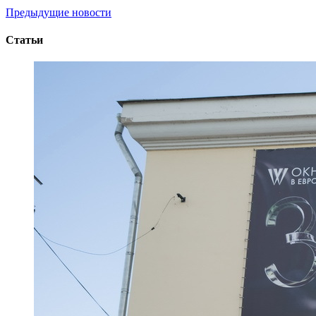
Предыдущие новости
Статьи