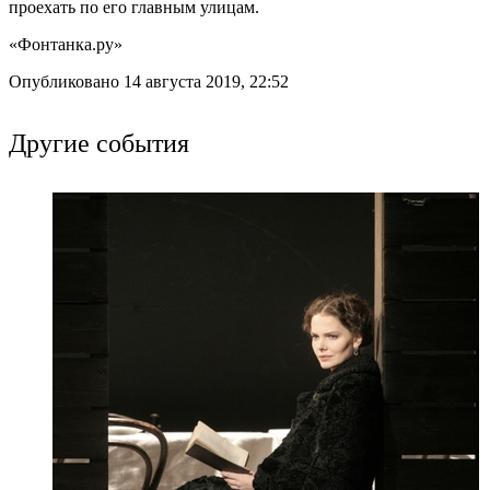
проехать по его главным улицам.
«Фонтанка.ру»
Опубликовано 14 августа 2019, 22:52
Другие события