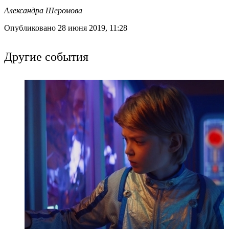
Александра Шеромова
Опубликовано 28 июня 2019, 11:28
Другие события