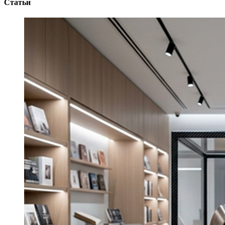
Статьи