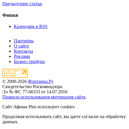
Предыдущие статьи
Фишки
Календарь в RSS
Партнёры
О сайте
Контакты
Реклама
Бизнес-трибуна
© 2000-2026
Фонтанка.Ру
Свидетельство Роскомнадзора
Эл № ФС 77-66333 от 14.07.2016
Правила использования материалов сайта
Сайт Афиша Plus использует cookies.
Продолжая использовать сайт, вы даете согласие на обработку
данных.