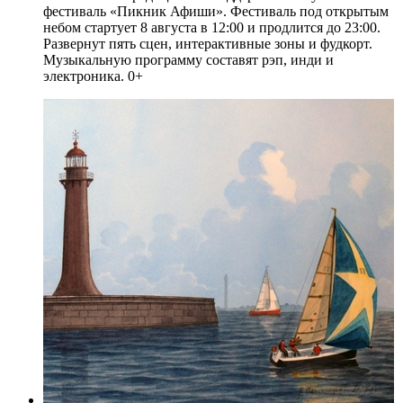
фестиваль «Пикник Афиши». Фестиваль под открытым
небом стартует 8 августа в 12:00 и продлится до 23:00.
Развернут пять сцен, интерактивные зоны и фудкорт.
Музыкальную программу составят рэп, инди и
электроника. 0+