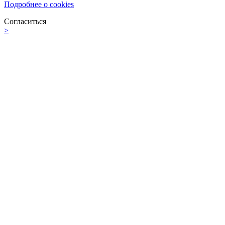
Подробнее о cookies
Согласиться
>