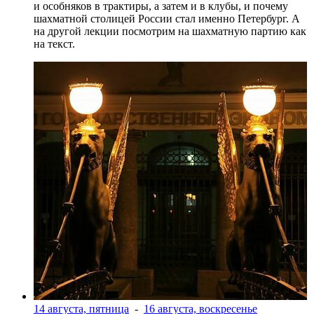
и особняков в трактиры, а затем и в клубы, и почему
шахматной столицей России стал именно Петербург. А
на другой лекции посмотрим на шахматную партию как
на текст.
14 августа, пятница
-
16 августа, воскресенье