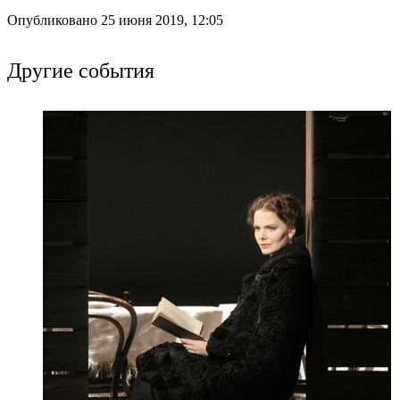
Опубликовано 25 июня 2019, 12:05
Другие события