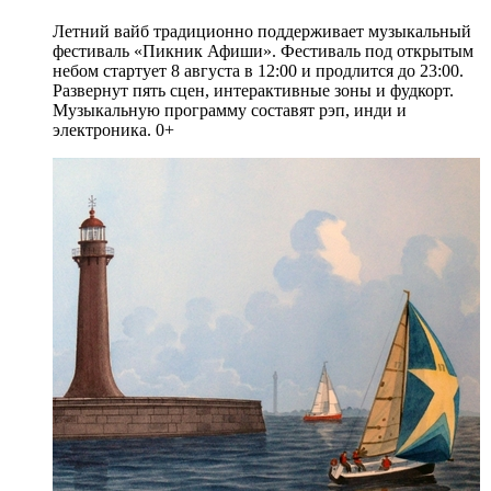
Летний вайб традиционно поддерживает музыкальный
фестиваль «Пикник Афиши». Фестиваль под открытым
небом стартует 8 августа в 12:00 и продлится до 23:00.
Развернут пять сцен, интерактивные зоны и фудкорт.
Музыкальную программу составят рэп, инди и
электроника. 0+