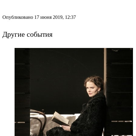
Опубликовано 17 июня 2019, 12:37
Другие события