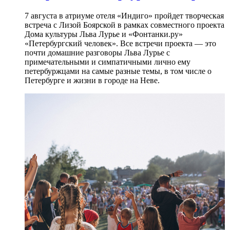
7 августа в атриуме отеля «Индиго» пройдет творческая
встреча с Лизой Боярской в рамках совместного проекта
Дома культуры Льва Лурье и «Фонтанки.ру»
«Петербургский человек». Все встречи проекта — это
почти домашние разговоры Льва Лурье с
примечательными и симпатичными лично ему
петербуржцами на самые разные темы, в том числе о
Петербурге и жизни в городе на Неве.