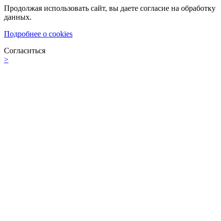
Продолжая использовать сайт, вы даете согласие на обработку
данных.
Подробнее о cookies
Согласиться
>