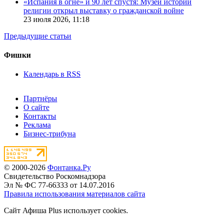
«Испания в огне» и 90 лет спустя: Музей истории
религии открыл выставку о гражданской войне
23 июля 2026,
11:18
Предыдущие статьи
Фишки
Календарь в RSS
Партнёры
О сайте
Контакты
Реклама
Бизнес-трибуна
© 2000-2026
Фонтанка.Ру
Свидетельство Роскомнадзора
Эл № ФС 77-66333 от 14.07.2016
Правила использования материалов сайта
Сайт Афиша Plus использует cookies.