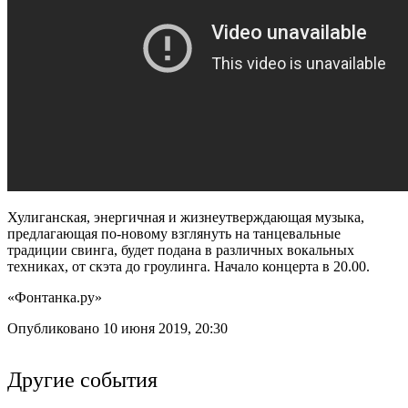
Хулиганская, энергичная и жизнеутверждающая музыка,
предлагающая по-новому взглянуть на танцевальные
традиции свинга, будет подана в различных вокальных
техниках, от скэта до гроулинга. Начало концерта в 20.00.
«Фонтанка.ру»
Опубликовано 10 июня 2019, 20:30
Другие события