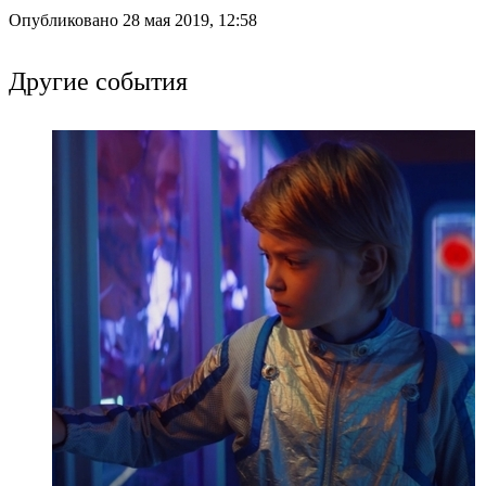
Опубликовано 28 мая 2019, 12:58
Другие события