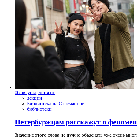
06 августа, четверг
лекции
Библиотека на Стремянной
библиотеки
Петербуржцам расскажут о феноме
Значение этого слова не нужно объяснять уже очень мн