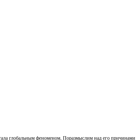
 стала глобальным феноменом. Поразмыслим над его причинами