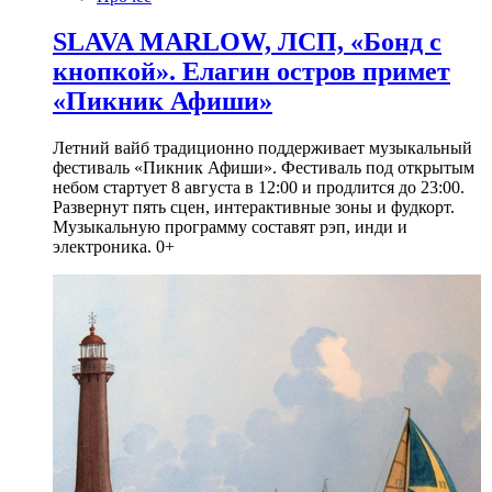
SLAVA MARLOW, ЛСП, «Бонд с
кнопкой». Елагин остров примет
«Пикник Афиши»
Летний вайб традиционно поддерживает музыкальный
фестиваль «Пикник Афиши». Фестиваль под открытым
небом стартует 8 августа в 12:00 и продлится до 23:00.
Развернут пять сцен, интерактивные зоны и фудкорт.
Музыкальную программу составят рэп, инди и
электроника. 0+