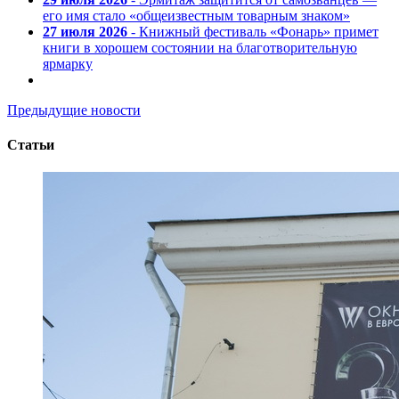
его имя стало «общеизвестным товарным знаком»
27 июля 2026
- Книжный фестиваль «Фонарь» примет
книги в хорошем состоянии на благотворительную
ярмарку
Предыдущие новости
Статьи