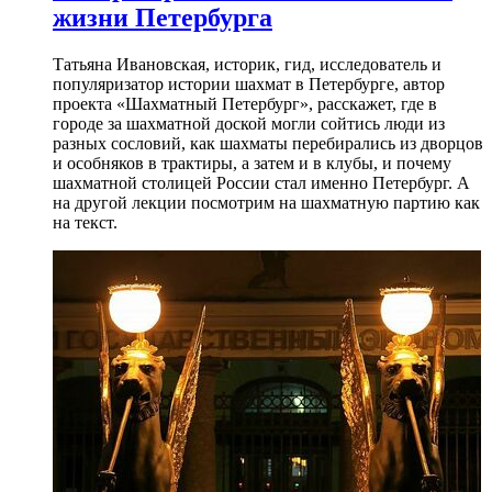
жизни Петербурга
Татьяна Ивановская, историк, гид, исследователь и
популяризатор истории шахмат в Петербурге, автор
проекта «Шахматный Петербург», расскажет, где в
городе за шахматной доской могли сойтись люди из
разных сословий, как шахматы перебирались из дворцов
и особняков в трактиры, а затем и в клубы, и почему
шахматной столицей России стал именно Петербург. А
на другой лекции посмотрим на шахматную партию как
на текст.