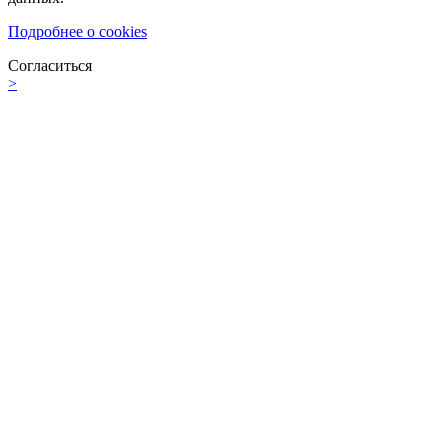
Подробнее о cookies
Согласиться
>