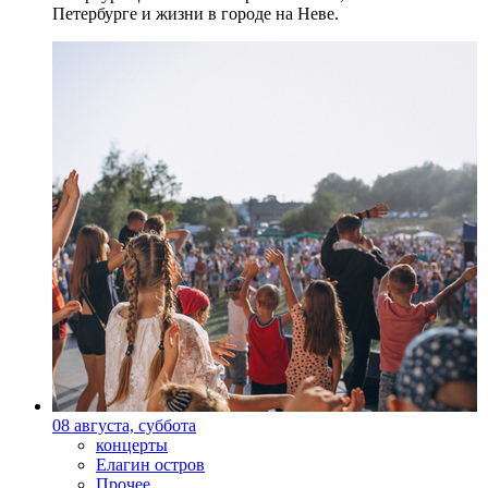
Петербурге и жизни в городе на Неве.
08 августа, суббота
концерты
Елагин остров
Прочее