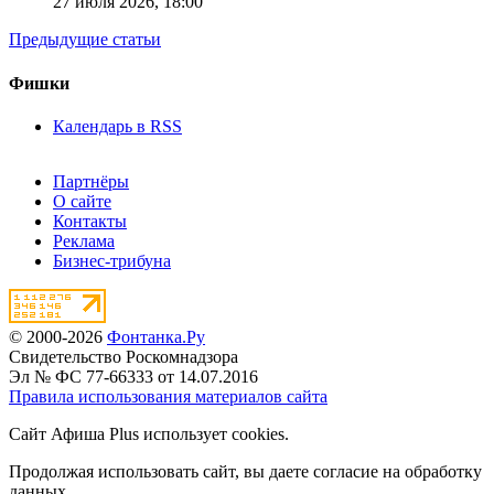
27 июля 2026,
18:00
Предыдущие статьи
Фишки
Календарь в RSS
Партнёры
О сайте
Контакты
Реклама
Бизнес-трибуна
© 2000-2026
Фонтанка.Ру
Свидетельство Роскомнадзора
Эл № ФС 77-66333 от 14.07.2016
Правила использования материалов сайта
Сайт Афиша Plus использует cookies.
Продолжая использовать сайт, вы даете согласие на обработку
данных.