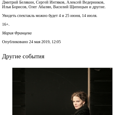
Дмитрий Белякин, Сергей Интяков, Алексей Ведерников,
Илья Борисов, Олег Абалян, Василий Щипицын и другие.
Увидеть спектакль можно будет 4 и 25 июня, 14 июля.
16+.
Мария Францева
Опубликовано 24 мая 2019, 12:05
Другие события