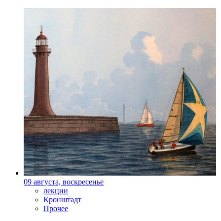
09 августа, воскресенье
лекции
Кронштадт
Прочее