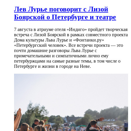
Лев Лурье поговорит с Лизой
Боярской о Петербурге и театре
7 августа в атриуме отеля «Индиго» пройдет творческая
встреча с Лизой Боярской в рамках совместного проекта
Дома культуры Льва Лурье и «Фонтанки.ру»
«Петербургский человек». Все встречи проекта — это
почти домашние разговоры Льва Лурье с
примечательными и симпатичными лично ему
петербуржцами на самые разные темы, в том числе о
Петербурге и жизни в городе на Неве.