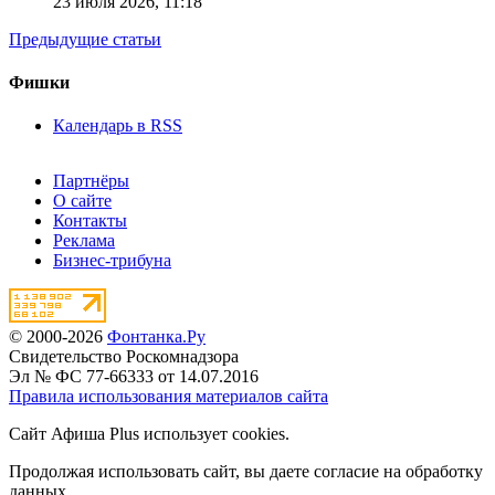
23 июля 2026,
11:18
Предыдущие статьи
Фишки
Календарь в RSS
Партнёры
О сайте
Контакты
Реклама
Бизнес-трибуна
© 2000-2026
Фонтанка.Ру
Свидетельство Роскомнадзора
Эл № ФС 77-66333 от 14.07.2016
Правила использования материалов сайта
Сайт Афиша Plus использует cookies.
Продолжая использовать сайт, вы даете согласие на обработку
данных.