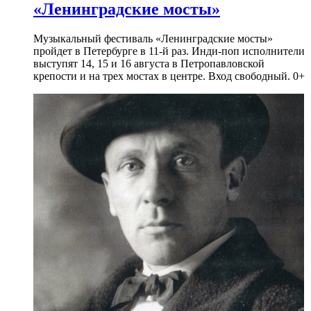
«Ленинградские мосты»
Музыкальный фестиваль «Ленинградские мосты»
пройдет в Петербурге в 11-й раз. Инди-поп исполнители
выступят 14, 15 и 16 августа в Петропавловской
крепости и на трех мостах в центре. Вход свободный. 0+