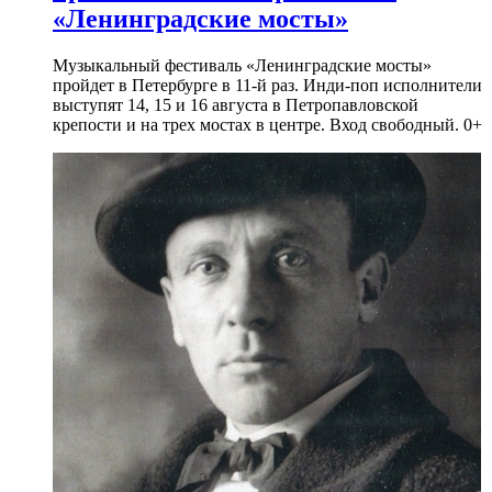
«Ленинградские мосты»
Музыкальный фестиваль «Ленинградские мосты»
пройдет в Петербурге в 11-й раз. Инди-поп исполнители
выступят 14, 15 и 16 августа в Петропавловской
крепости и на трех мостах в центре. Вход свободный. 0+