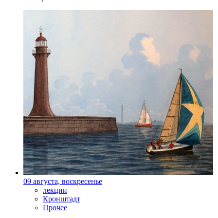
09 августа, воскресенье
лекции
Кронштадт
Прочее