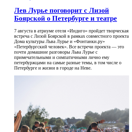
Лев Лурье поговорит с Лизой
Боярской о Петербурге и театре
7 августа в атриуме отеля «Индиго» пройдет творческая
встреча с Лизой Боярской в рамках совместного проекта
Дома культуры Льва Лурье и «Фонтанки.ру»
«Петербургский человек». Все встречи проекта — это
почти домашние разговоры Льва Лурье с
примечательными и симпатичными лично ему
петербуржцами на самые разные темы, в том числе о
Петербурге и жизни в городе на Неве.