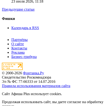
23 июля 2026,
11:18
Предыдущие статьи
Фишки
Календарь в RSS
Партнёры
О сайте
Контакты
Реклама
Бизнес-трибуна
© 2000-2026
Фонтанка.Ру
Свидетельство Роскомнадзора
Эл № ФС 77-66333 от 14.07.2016
Правила использования материалов сайта
Сайт Афиша Plus использует cookies.
Продолжая использовать сайт, вы даете согласие на обработку