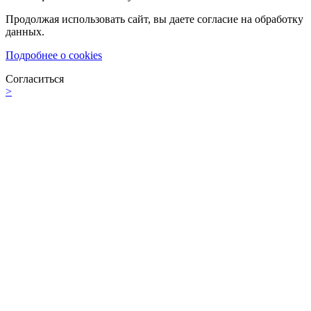
Продолжая использовать сайт, вы даете согласие на обработку
данных.
Подробнее о cookies
Согласиться
>