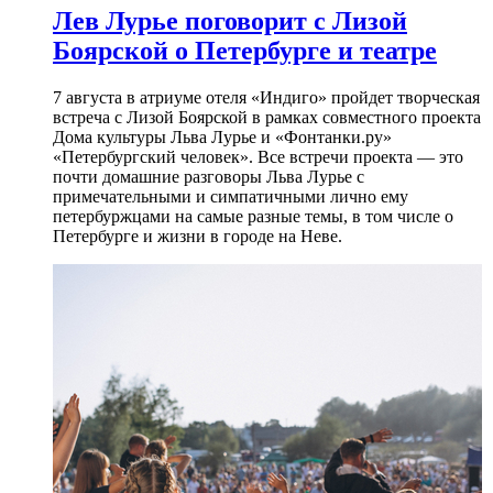
Лев Лурье поговорит с Лизой
Боярской о Петербурге и театре
7 августа в атриуме отеля «Индиго» пройдет творческая
встреча с Лизой Боярской в рамках совместного проекта
Дома культуры Льва Лурье и «Фонтанки.ру»
«Петербургский человек». Все встречи проекта — это
почти домашние разговоры Льва Лурье с
примечательными и симпатичными лично ему
петербуржцами на самые разные темы, в том числе о
Петербурге и жизни в городе на Неве.