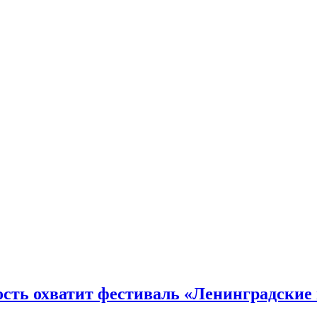
ость охватит фестиваль «Ленинградские