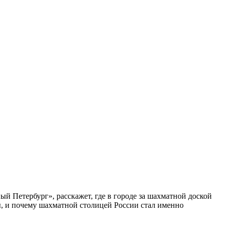
ый Петербург», расскажет, где в городе за шахматной доской
бы, и почему шахматной столицей России стал именно