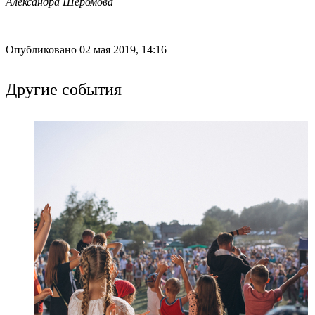
Александра Шеромова
Опубликовано 02 мая 2019, 14:16
Другие события