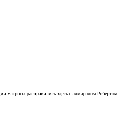
ии матросы расправились здесь с адмиралом Робертом