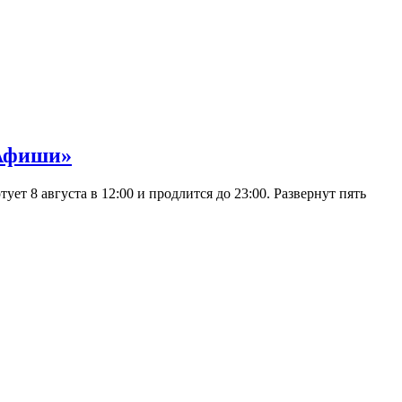
 Афиши»
 8 августа в 12:00 и продлится до 23:00. Развернут пять