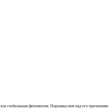
 стала глобальным феноменом. Поразмыслим над его причинами