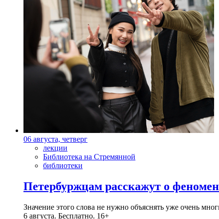
06 августа, четверг
лекции
Библиотека на Стремянной
библиотеки
Петербуржцам расскажут о феноме
Значение этого слова не нужно объяснять уже очень мн
6 августа. Бесплатно. 16+