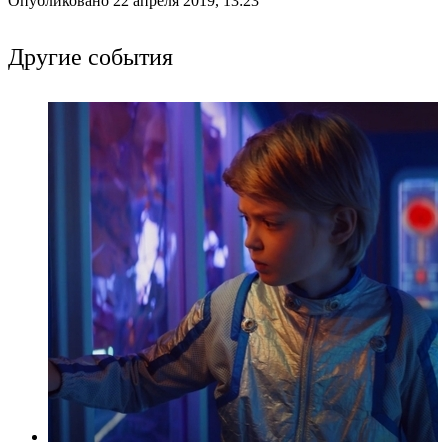
Опубликовано 22 апреля 2019, 13:23
Другие события