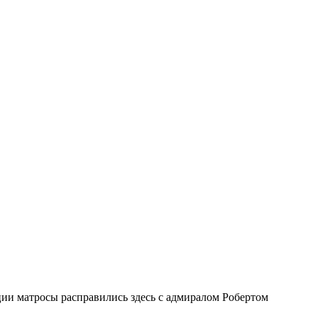
ии матросы расправились здесь с адмиралом Робертом