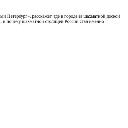
ый Петербург», расскажет, где в городе за шахматной доской
бы, и почему шахматной столицей России стал именно