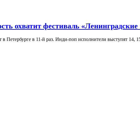
ость охватит фестиваль «Ленинградские
Петербурге в 11-й раз. Инди-поп исполнители выступят 14, 15 