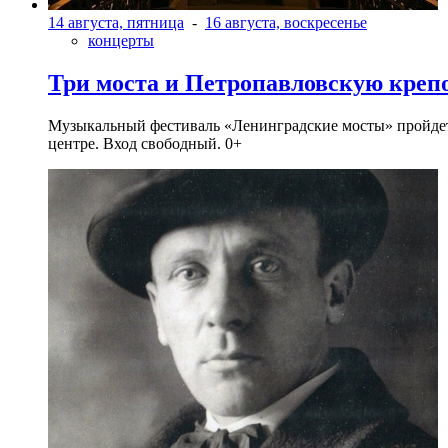
14 августа, пятница
-
16 августа, воскресенье
концерты
Три моста и Петропавловскую креп
Музыкальный фестиваль «Ленинградские мосты» пройдет в 
центре. Вход свободный. 0+