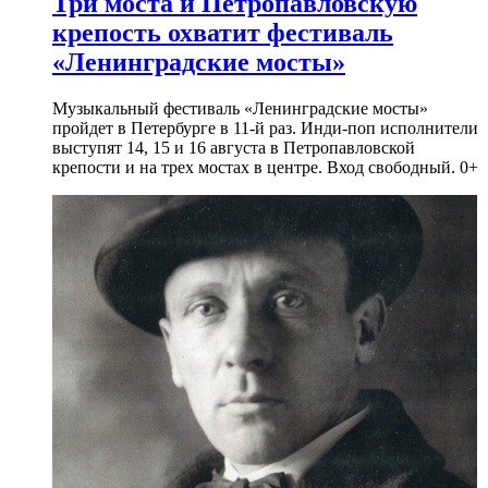
Три моста и Петропавловскую
крепость охватит фестиваль
«Ленинградские мосты»
Музыкальный фестиваль «Ленинградские мосты»
пройдет в Петербурге в 11-й раз. Инди-поп исполнители
выступят 14, 15 и 16 августа в Петропавловской
крепости и на трех мостах в центре. Вход свободный. 0+