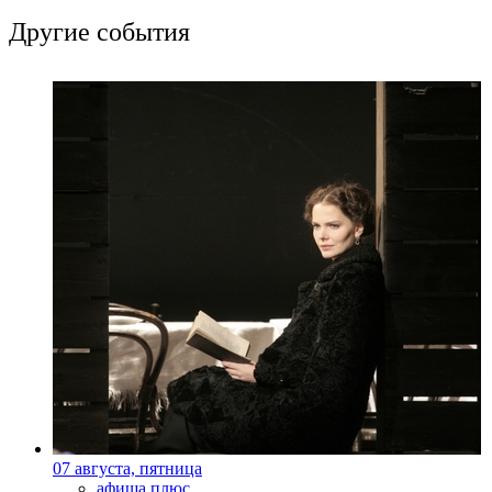
Другие события
07 августа, пятница
афиша плюс