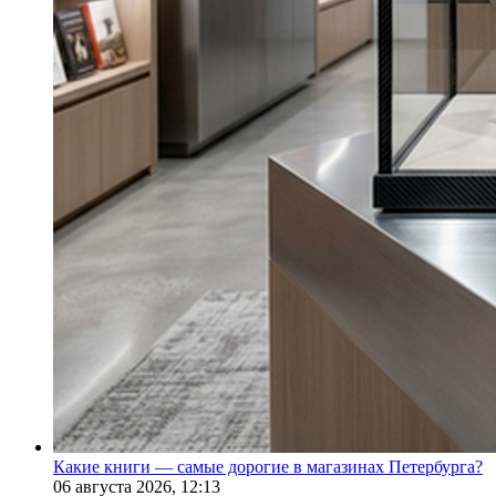
Какие книги — самые дорогие в магазинах Петербурга?
06 августа 2026,
12:13