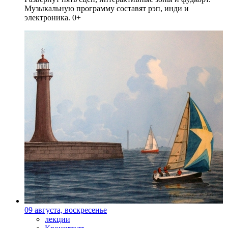
Музыкальную программу составят рэп, инди и
электроника. 0+
09 августа, воскресенье
лекции