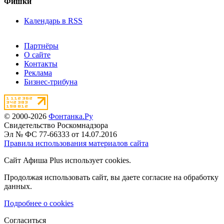
Фишки
Календарь в RSS
Партнёры
О сайте
Контакты
Реклама
Бизнес-трибуна
© 2000-2026
Фонтанка.Ру
Свидетельство Роскомнадзора
Эл № ФС 77-66333 от 14.07.2016
Правила использования материалов сайта
Сайт Афиша Plus использует cookies.
Продолжая использовать сайт, вы даете согласие на обработку
данных.
Подробнее о cookies
Согласиться