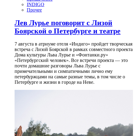
INDIGO
Прочее
Лев Лурье поговорит с Лизой
Боярской о Петербурге и театре
7 августа в атриуме отеля «Индиго» пройдет творческая
встреча с Лизой Боярской в рамках совместного проекта
Дома культуры Льва Лурье и «Фонтанки.ру»
«Петербургский человек». Все встречи проекта — это
почти домашние разговоры Льва Лурье с
примечательными и симпатичными лично ему
петербуржцами на самые разные темы, в том числе о
Петербурге и жизни в городе на Неве.