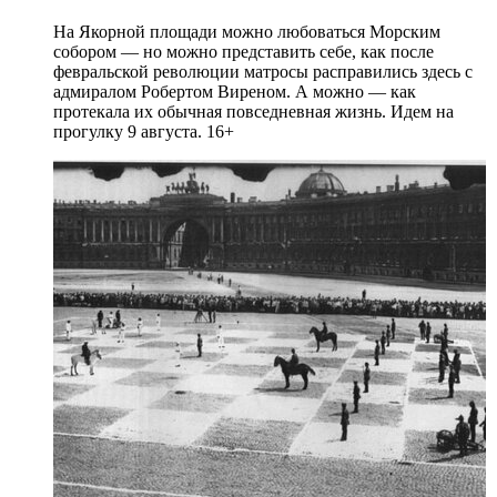
На Якорной площади можно любоваться Морским
собором — но можно представить себе, как после
февральской революции матросы расправились здесь с
адмиралом Робертом Виреном. А можно — как
протекала их обычная повседневная жизнь. Идем на
прогулку 9 августа. 16+