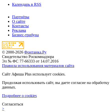
Календарь в RSS
Партнёры
О сайте
Контакты
Реклама
Бизнес-трибуна
© 2000-2026
Фонтанка.Ру
Свидетельство Роскомнадзора
Эл № ФС 77-66333 от 14.07.2016
Правила использования материалов сайта
Сайт Афиша Plus использует cookies.
Продолжая использовать сайт, вы даете согласие на обработку
данных.
Подробнее о cookies
Согласиться
>