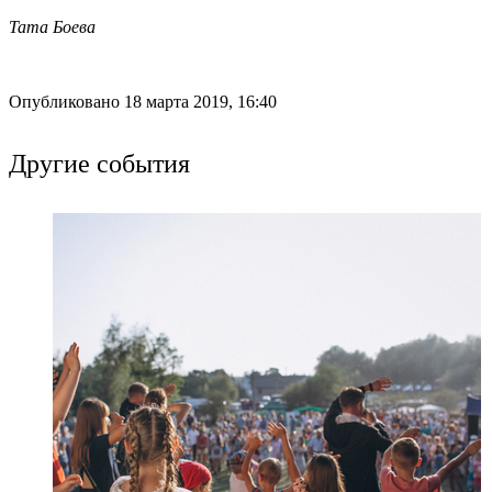
Тата Боева
Опубликовано 18 марта 2019, 16:40
Другие события