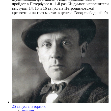
пройдет в Петербурге в 11-й раз. Инди-поп исполнители
выступят 14, 15 и 16 августа в Петропавловской
крепости и на трех мостах в центре. Вход свободный. 0+
25 августа, вторник
лекции