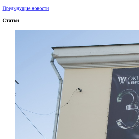
Предыдущие новости
Статьи