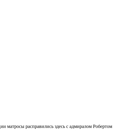
ии матросы расправились здесь с адмиралом Робертом