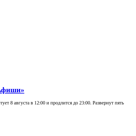
 Афиши»
 8 августа в 12:00 и продлится до 23:00. Развернут пять