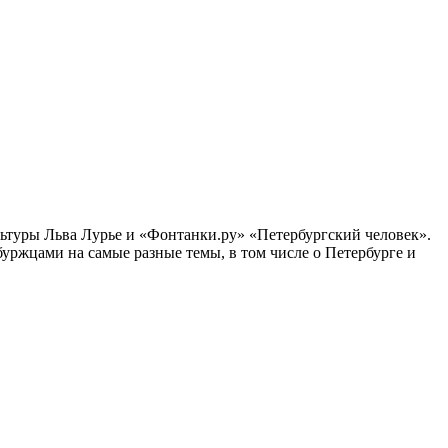
ультуры Льва Лурье и «Фонтанки.ру» «Петербургский человек».
ржцами на самые разные темы, в том числе о Петербурге и