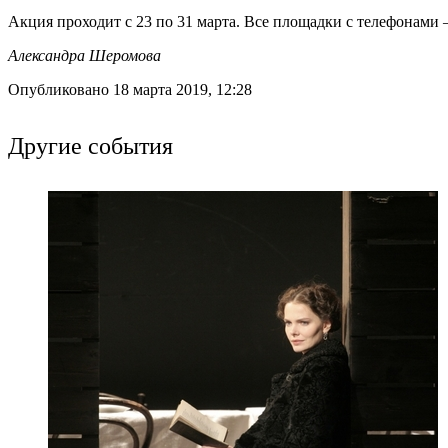
Акция проходит с 23 по 31 марта. Все площадки с телефонами
Александра Шеромова
Опубликовано 18 марта 2019, 12:28
Другие события