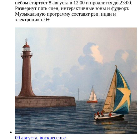
небом стартует 8 августа в 12:00 и продлится до 23:00.
Развернут пять сцен, интерактивные зоны и фудкорт.
Музыкальную программу составят рэп, инди и
электроника. 0+
09 августа, воскресенье