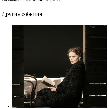
Опубликовано 04 марта 2019, 18:08
Другие события