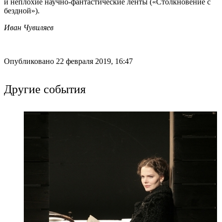
и неплохие научно-фантастические ленты («Столкновение с
бездной»).
Иван Чувиляев
Опубликовано 22 февраля 2019, 16:47
Другие события