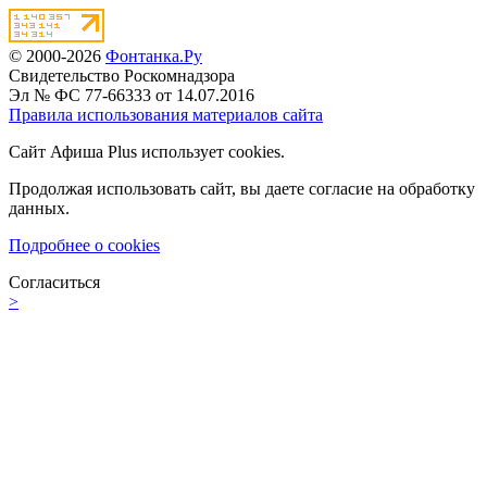
© 2000-2026
Фонтанка.Ру
Свидетельство Роскомнадзора
Эл № ФС 77-66333 от 14.07.2016
Правила использования материалов сайта
Сайт Афиша Plus использует cookies.
Продолжая использовать сайт, вы даете согласие на обработку
данных.
Подробнее о cookies
Согласиться
>