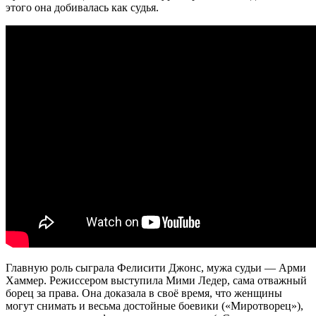
этого она добивалась как судья.
Главную роль сыграла Фелисити Джонс, мужа судьи — Арми
Хаммер. Режиссером выступила Мими Ледер, сама отважный
борец за права. Она доказала в своё время, что женщины
могут снимать и весьма достойные боевики («Миротворец»),