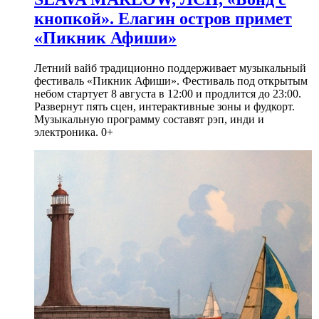
кнопкой». Елагин остров примет
«Пикник Афиши»
Летний вайб традиционно поддерживает музыкальный
фестиваль «Пикник Афиши». Фестиваль под открытым
небом стартует 8 августа в 12:00 и продлится до 23:00.
Развернут пять сцен, интерактивные зоны и фудкорт.
Музыкальную программу составят рэп, инди и
электроника. 0+