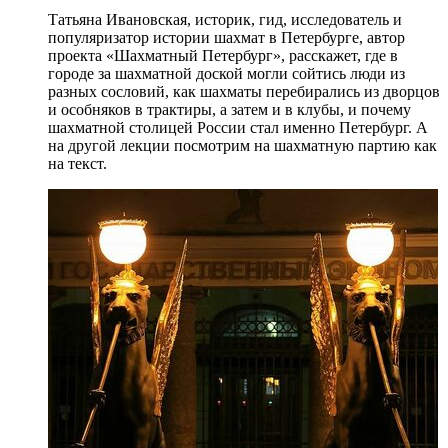
Татьяна Ивановская, историк, гид, исследователь и
популяризатор истории шахмат в Петербурге, автор
проекта «Шахматный Петербург», расскажет, где в
городе за шахматной доской могли сойтись люди из
разных сословий, как шахматы перебирались из дворцов
и особняков в трактиры, а затем и в клубы, и почему
шахматной столицей России стал именно Петербург. А
на другой лекции посмотрим на шахматную партию как
на текст.