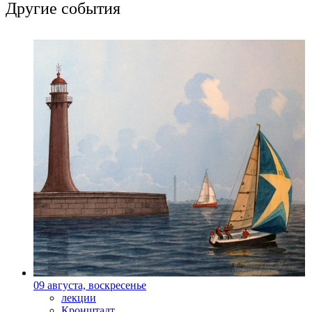
Другие события
09 августа, воскресенье
лекции
Кронштадт