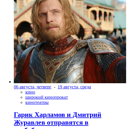
06 августа, четверг
-
19 августа, среда
кино
широкий кинопрокат
кинотеатры
Гарик Харламов и Дмитрий
Журавлев отправятся в