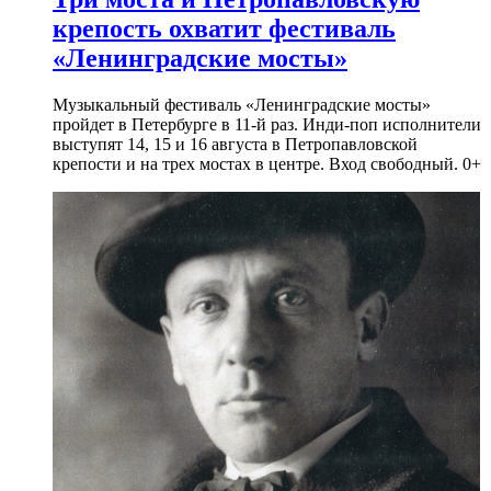
крепость охватит фестиваль
«Ленинградские мосты»
Музыкальный фестиваль «Ленинградские мосты»
пройдет в Петербурге в 11-й раз. Инди-поп исполнители
выступят 14, 15 и 16 августа в Петропавловской
крепости и на трех мостах в центре. Вход свободный. 0+