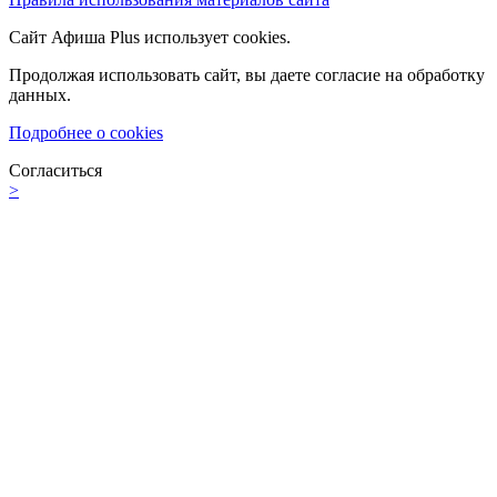
Сайт Афиша Plus использует cookies.
Продолжая использовать сайт, вы даете согласие на обработку
данных.
Подробнее о cookies
Согласиться
>