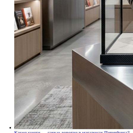
Какие книги — самые дорогие в магазинах Петербурга?