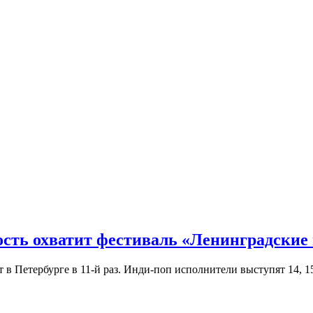
ость охватит фестиваль «Ленинградские
Петербурге в 11-й раз. Инди-поп исполнители выступят 14, 15 