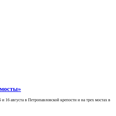
 мосты»
и 16 августа в Петропавловской крепости и на трех мостах в