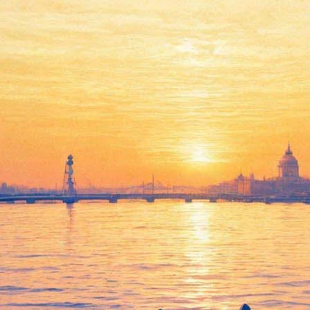
ем нужно учиться всю жизнь