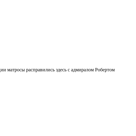
ии матросы расправились здесь с адмиралом Робертом