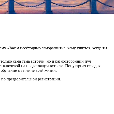
му «Зачем необходимо саморазвитие: чему учиться, когда ты
 только сама тема встречи, но и разносторонний пул
т ключевой на предстоящей встрече. Популярная сегодня
 обучение в течение всей жизни.
й по предварительной регистрации.