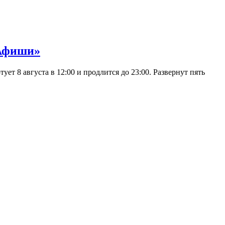
 Афиши»
 8 августа в 12:00 и продлится до 23:00. Развернут пять