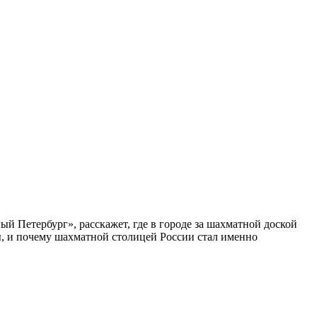
ый Петербург», расскажет, где в городе за шахматной доской
бы, и почему шахматной столицей России стал именно