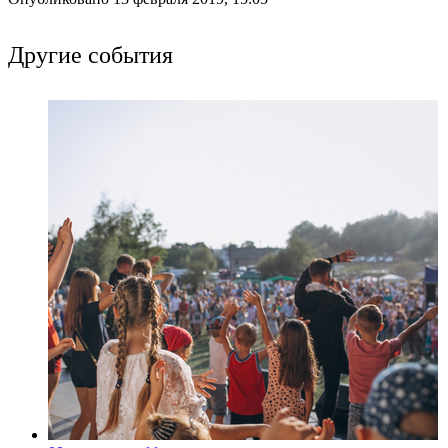
Другие события