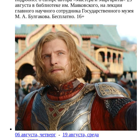
августа в библиотеке им. Маяковского, на лекции
главного научного сотрудника Государственного музея
М. А. Булгакова. Бесплатно. 16+
06 августа, четверг
-
19 августа, среда