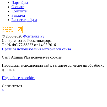
Партнёры
О сайте
Контакты
Реклама
Бизнес-трибуна
© 2000-2026
Фонтанка.Ру
Свидетельство Роскомнадзора
Эл № ФС 77-66333 от 14.07.2016
Правила использования материалов сайта
Сайт Афиша Plus использует cookies.
Продолжая использовать сайт, вы даете согласие на обработку
данных.
Подробнее о cookies
Согласиться
>