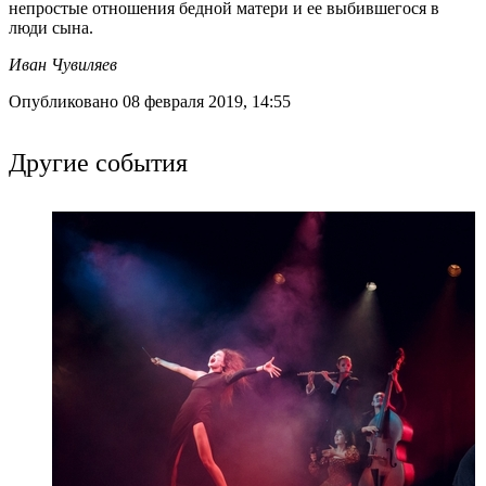
непростые отношения бедной матери и ее выбившегося в
люди сына.
Иван Чувиляев
Опубликовано 08 февраля 2019, 14:55
Другие события