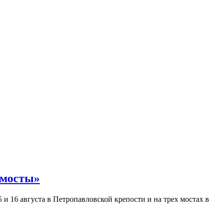
 мосты»
и 16 августа в Петропавловской крепости и на трех мостах в