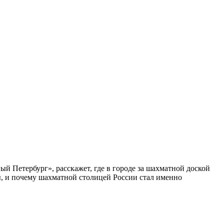
ый Петербург», расскажет, где в городе за шахматной доской
бы, и почему шахматной столицей России стал именно