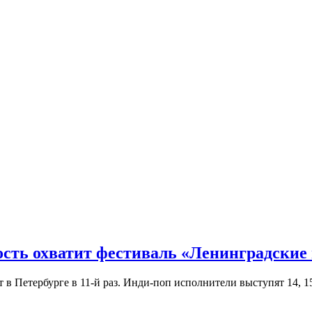
ость охватит фестиваль «Ленинградские
Петербурге в 11-й раз. Инди-поп исполнители выступят 14, 15 