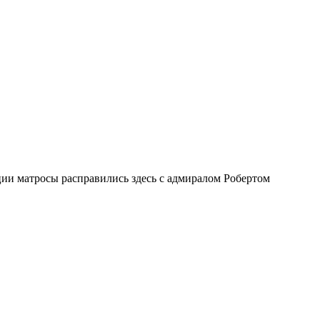
ии матросы расправились здесь с адмиралом Робертом