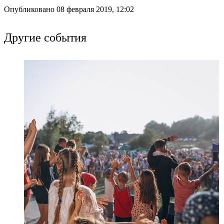
Опубликовано 08 февраля 2019, 12:02
Другие события