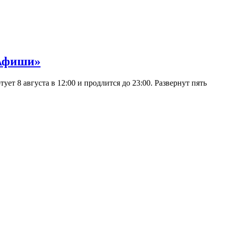
 Афиши»
 8 августа в 12:00 и продлится до 23:00. Развернут пять