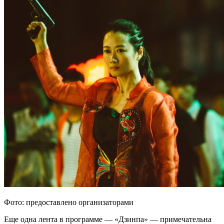
Фото: предоставлено организаторами
Еще одна лента в программе — «Дзинпа» — примечательна