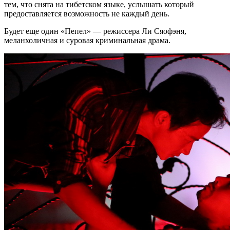
тем, что снята на тибетском языке, услышать который
предоставляется возможность не каждый день.
Будет еще один «Пепел» — режиссера Ли Сяофэня,
меланхоличная и суровая криминальная драма.