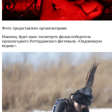
Фото: предоставлено организаторами
Наконец, будет шанс посмотреть фильм-победитель
прошлогоднего Роттердамского фестиваля, «Овдовевшую
ведьму».