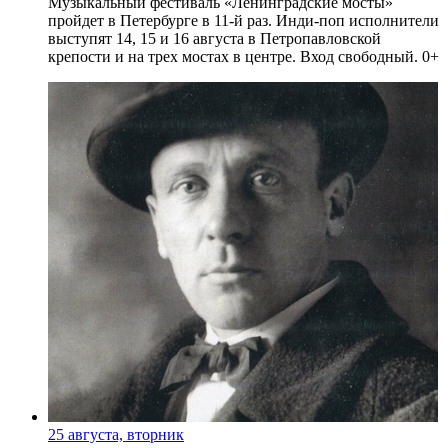
Музыкальный фестиваль «Ленинградские мосты»
пройдет в Петербурге в 11-й раз. Инди-поп исполнители
выступят 14, 15 и 16 августа в Петропавловской
крепости и на трех мостах в центре. Вход свободный. 0+
25 августа, вторник