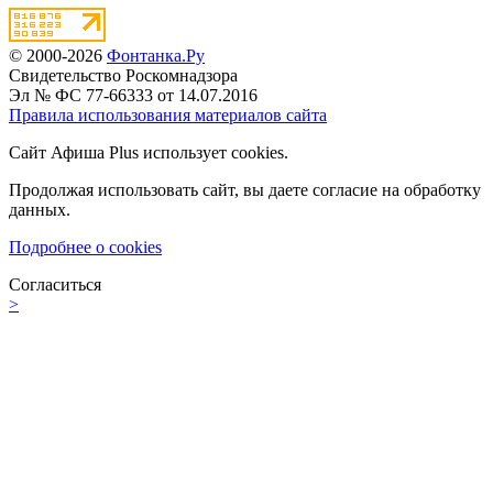
© 2000-2026
Фонтанка.Ру
Свидетельство Роскомнадзора
Эл № ФС 77-66333 от 14.07.2016
Правила использования материалов сайта
Сайт Афиша Plus использует cookies.
Продолжая использовать сайт, вы даете согласие на обработку
данных.
Подробнее о cookies
Согласиться
>