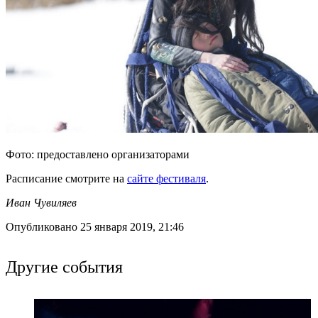
Фото: предоставлено организаторами
Расписание смотрите на
сайте фестиваля
.
Иван Чувиляев
Опубликовано 25 января 2019, 21:46
Другие события