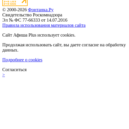
© 2000-2026
Фонтанка.Ру
Свидетельство Роскомнадзора
Эл № ФС 77-66333 от 14.07.2016
Правила использования материалов сайта
Сайт Афиша Plus использует cookies.
Продолжая использовать сайт, вы даете согласие на обработку
данных.
Подробнее о cookies
Согласиться
>