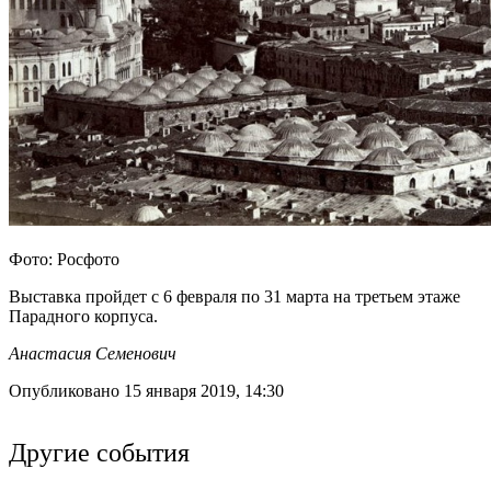
Фото: Росфото
Выставка пройдет с 6 февраля по 31 марта на третьем этаже
Парадного корпуса.
Анастасия Семенович
Опубликовано 15 января 2019, 14:30
Другие события