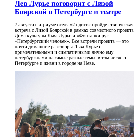
Лев Лурье поговорит с Лизой
Боярской о Петербурге и театре
7 августа в атриуме отеля «Индиго» пройдет творческая
встреча с Лизой Боярской в рамках совместного проекта
Дома культуры Льва Лурье и «Фонтанки.ру»
«Петербургский человек». Все встречи проекта — это
почти домашние разговоры Льва Лурье с
примечательными и симпатичными лично ему
петербуржцами на самые разные темы, в том числе о
Петербурге и жизни в городе на Неве.