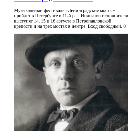
Музыкальный фестиваль «Ленинградские мосты»
пройдет в Петербурге в 11-й раз. Инди-поп исполнители
выступят 14, 15 и 16 августа в Петропавловской
крепости и на трех мостах в центре. Вход свободный. 0+