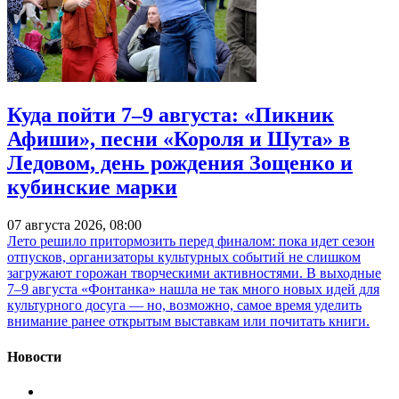
Куда пойти 7–9 августа: «Пикник
Афиши», песни «Короля и Шута» в
Ледовом, день рождения Зощенко и
кубинские марки
07 августа 2026, 08:00
Лето решило притормозить перед финалом: пока идет сезон
отпусков, организаторы культурных событий не слишком
загружают горожан творческими активностями. В выходные
7–9 августа «Фонтанка» нашла не так много новых идей для
культурного досуга — но, возможно, самое время уделить
внимание ранее открытым выставкам или почитать книги.
Новости