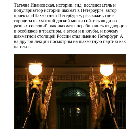
Татьяна Ивановская, историк, гид, исследователь и
популяризатор истории шахмат в Петербурге, автор
проекта «Шахматный Петербург», расскажет, где в
городе за шахматной доской могли сойтись люди из
разных сословий, как шахматы перебирались из дворцов
и особняков в трактиры, а затем и в клубы, и почему
шахматной столицей России стал именно Петербург. А
на другой лекции посмотрим на шахматную партию как
на текст.