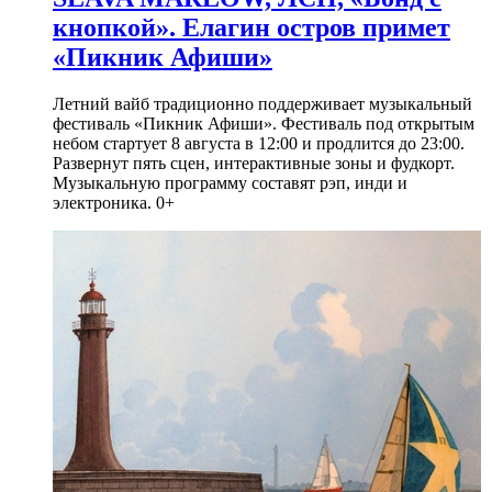
кнопкой». Елагин остров примет
«Пикник Афиши»
Летний вайб традиционно поддерживает музыкальный
фестиваль «Пикник Афиши». Фестиваль под открытым
небом стартует 8 августа в 12:00 и продлится до 23:00.
Развернут пять сцен, интерактивные зоны и фудкорт.
Музыкальную программу составят рэп, инди и
электроника. 0+