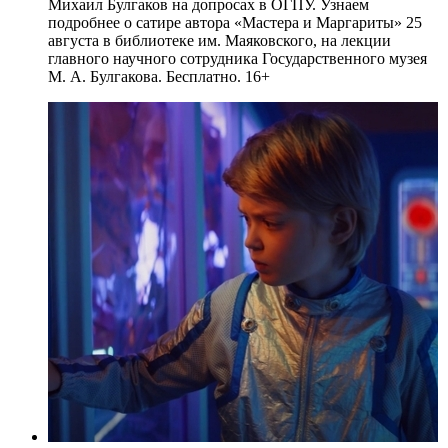
Михаил Булгаков на допросах в ОГПУ. Узнаем
подробнее о сатире автора «Мастера и Маргариты» 25
августа в библиотеке им. Маяковского, на лекции
главного научного сотрудника Государственного музея
М. А. Булгакова. Бесплатно. 16+