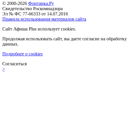
© 2000-2026
Фонтанка.Ру
Свидетельство Роскомнадзора
Эл № ФС 77-66333 от 14.07.2016
Правила использования материалов сайта
Сайт Афиша Plus использует cookies.
Продолжая использовать сайт, вы даете согласие на обработку
данных.
Подробнее о cookies
Согласиться
>