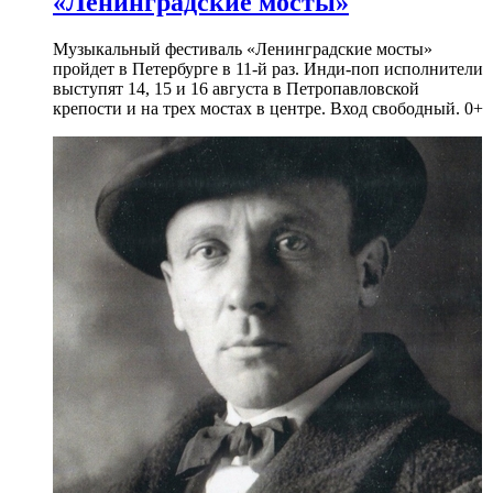
«Ленинградские мосты»
Музыкальный фестиваль «Ленинградские мосты»
пройдет в Петербурге в 11-й раз. Инди-поп исполнители
выступят 14, 15 и 16 августа в Петропавловской
крепости и на трех мостах в центре. Вход свободный. 0+