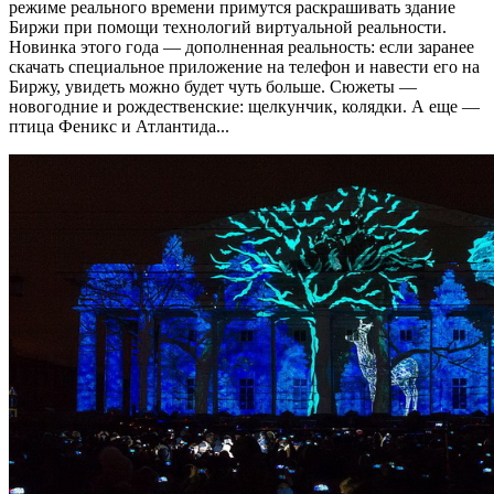
режиме реального времени примутся раскрашивать здание
Биржи при помощи технологий виртуальной реальности.
Новинка этого года — дополненная реальность: если заранее
скачать специальное приложение на телефон и навести его на
Биржу, увидеть можно будет чуть больше. Сюжеты —
новогодние и рождественские: щелкунчик, колядки. А еще —
птица Феникс и Атлантида...