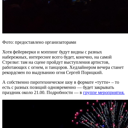
Фото: предоставлено организаторами
Хотя фейерверки и мэппинг будут видны с разных
набережных, интереснее всего будет, конечно, на самой
Стрелке: там на сцене пройдут выступления артистов,
работающих с огнем, и танцоров. Хедлайнером вечера станет
рекордсмен по выдуванию огня Сергей Порицкий.
А собственно пиротехническое шоу в формате «тутти» – то
есть с разных позиций одновременно — будет закрывать
праздник около 21.00. Подробности — в
группе мероприятия.