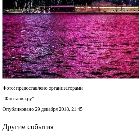
Фото: предоставлено организаторами
"Фонтанка.ру"
Опубликовано 29 декабря 2018, 21:45
Другие события