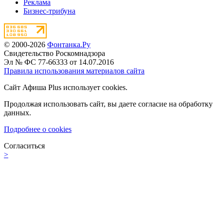
Реклама
Бизнес-трибуна
© 2000-2026
Фонтанка.Ру
Свидетельство Роскомнадзора
Эл № ФС 77-66333 от 14.07.2016
Правила использования материалов сайта
Сайт Афиша Plus использует cookies.
Продолжая использовать сайт, вы даете согласие на обработку
данных.
Подробнее о cookies
Согласиться
>