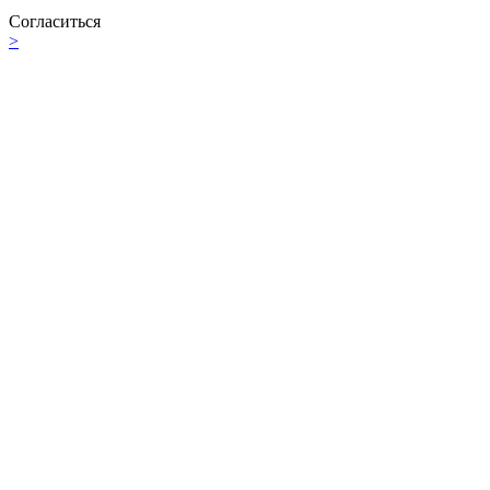
Согласиться
>