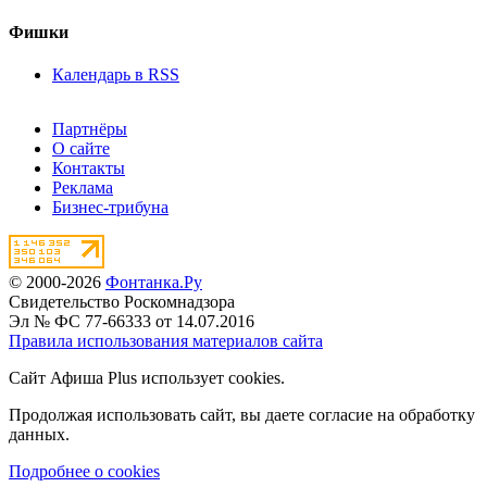
Фишки
Календарь в RSS
Партнёры
О сайте
Контакты
Реклама
Бизнес-трибуна
© 2000-2026
Фонтанка.Ру
Свидетельство Роскомнадзора
Эл № ФС 77-66333 от 14.07.2016
Правила использования материалов сайта
Сайт Афиша Plus использует cookies.
Продолжая использовать сайт, вы даете согласие на обработку
данных.
Подробнее о cookies