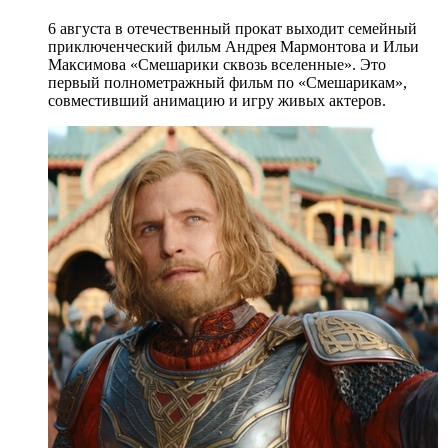
6 августа в отечественный прокат выходит семейный
приключенческий фильм Андрея Мармонтова и Ильи
Максимова «Смешарики сквозь вселенные». Это
первый полнометражный фильм по «Смешарикам»,
совместивший анимацию и игру живых актеров.