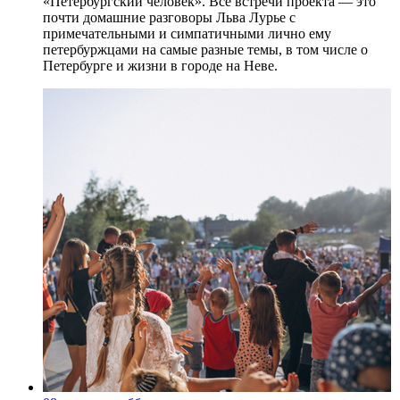
«Петербургский человек». Все встречи проекта — это
почти домашние разговоры Льва Лурье с
примечательными и симпатичными лично ему
петербуржцами на самые разные темы, в том числе о
Петербурге и жизни в городе на Неве.