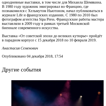
однодневные выставки, в том числе для Михаила Шемякина.
В 1980 году художник эмигрировал во Францию, где
познакомился с Хельмутом Ньютоном, начал публиковаться в
журнале Life и французских изданиях. С 1980 по 2010 был
фотографом агентства Sipa Press. Французские работы мастера
выставляли в 2009 году в рамках третьей Московской
биеннале современного искусства.
Выставка «От советской эпохи до великих кутюрье» пройдёт
в парадном корпусе с 15 декабря 2018 по 10 февраля 2019.
Анастасия Семенович
Опубликовано 04 декабря 2018, 17:54
Другие события