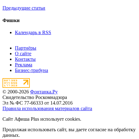
Предыдущие статьи
Фишки
Календарь в RSS
Партнёры
О сайте
Контакты
Реклама
Бизнес-трибуна
© 2000-2026
Фонтанка.Ру
Свидетельство Роскомнадзора
Эл № ФС 77-66333 от 14.07.2016
Правила использования материалов сайта
Сайт Афиша Plus использует cookies.
Продолжая использовать сайт, вы даете согласие на обработку
данных.