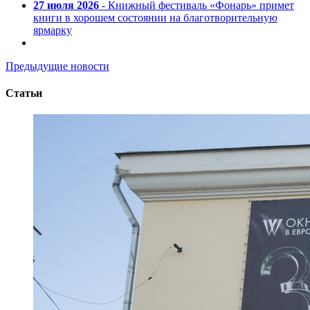
27 июля 2026
- Книжный фестиваль «Фонарь» примет
книги в хорошем состоянии на благотворительную
ярмарку
Предыдущие новости
Статьи