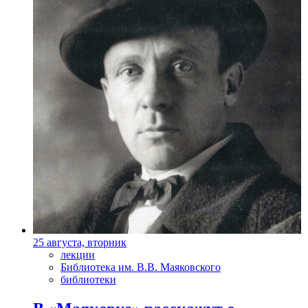
25 августа, вторник
лекции
Библиотека им. В.В. Маяковского
библиотеки