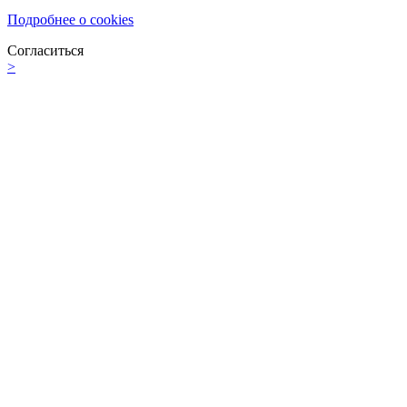
Подробнее о cookies
Согласиться
>