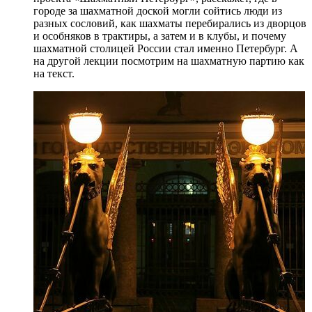
городе за шахматной доской могли сойтись люди из
разных сословий, как шахматы перебирались из дворцов
и особняков в трактиры, а затем и в клубы, и почему
шахматной столицей России стал именно Петербург. А
на другой лекции посмотрим на шахматную партию как
на текст.