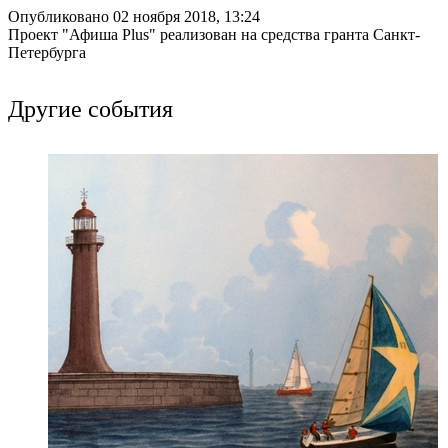
Опубликовано 02 ноября 2018, 13:24
Проект "Афиша Plus" реализован на средства гранта Санкт-
Петербурга
Другие события