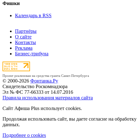
Фишки
Календарь в RSS
Партнёры
О сайте
Контакты
Реклама
Бизнес-трибуна
Проект реализован на средства гранта Санкт-Петербурга
© 2000-2026
Фонтанка.Ру
Свидетельство Роскомнадзора
Эл № ФС 77-66333 от 14.07.2016
Правила использования материалов сайта
Сайт Афиша Plus использует cookies.
Продолжая использовать сайт, вы даете согласие на обработку
данных.
Подробнее о cookies