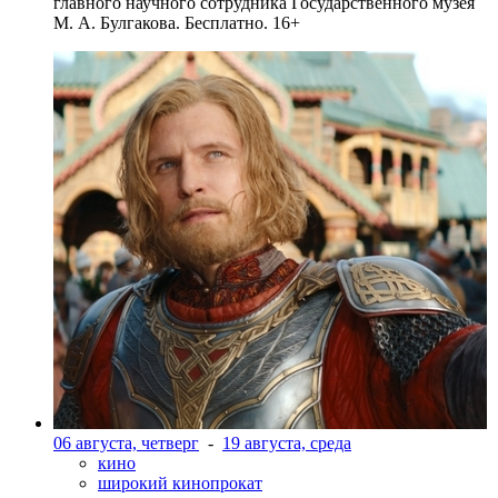
главного научного сотрудника Государственного музея
М. А. Булгакова. Бесплатно. 16+
06 августа, четверг
-
19 августа, среда
кино
широкий кинопрокат