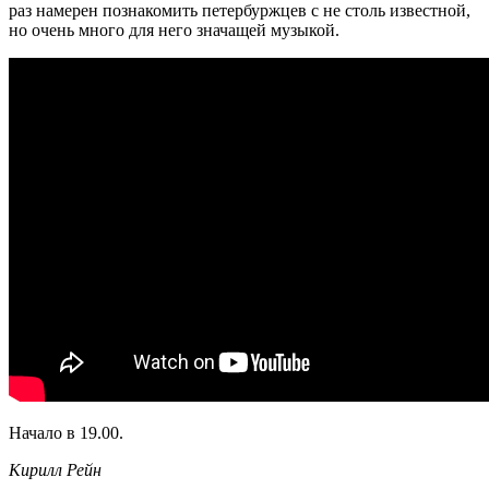
раз намерен познакомить петербуржцев с не столь известной,
но очень много для него значащей музыкой.
Начало в 19.00.
Кирилл Рейн