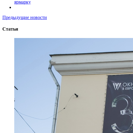
ярмарку
Предыдущие новости
Статьи