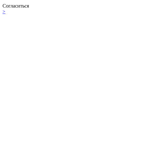
Согласиться
>