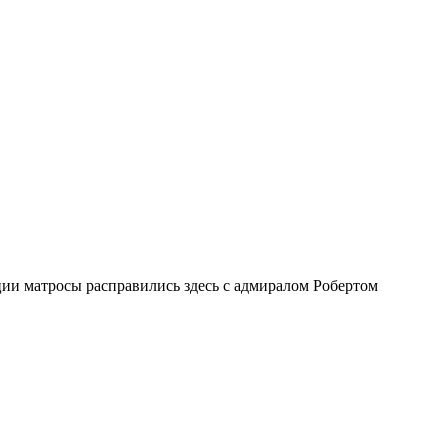
ии матросы расправились здесь с адмиралом Робертом