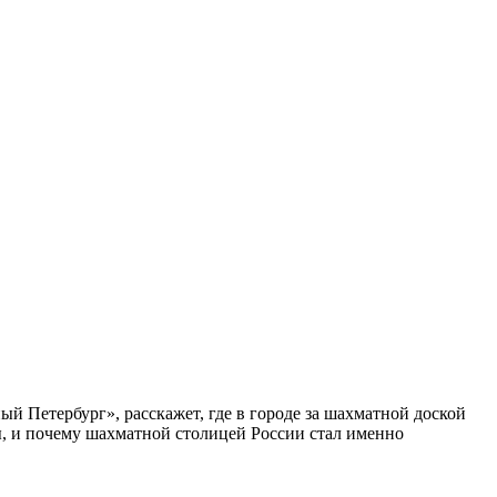
ый Петербург», расскажет, где в городе за шахматной доской
бы, и почему шахматной столицей России стал именно