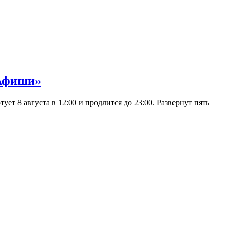
 Афиши»
 8 августа в 12:00 и продлится до 23:00. Развернут пять