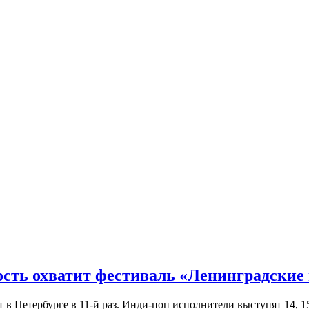
ость охватит фестиваль «Ленинградские
Петербурге в 11-й раз. Инди-поп исполнители выступят 14, 15 