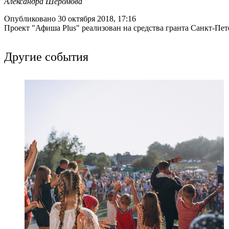
Александра Шеромова
Опубликовано 30 октября 2018, 17:16
Проект "Афиша Plus" реализован на средства гранта Санкт-Пет
Другие события