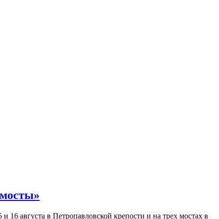
 мосты»
и 16 августа в Петропавловской крепости и на трех мостах в