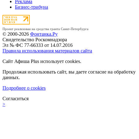
Реклама
Бизнес-трибуна
Проект реализован на средства гранта Санкт-Петербурга
© 2000-2026
Фонтанка.Ру
Свидетельство Роскомнадзора
Эл № ФС 77-66333 от 14.07.2016
Правила использования материалов сайта
Сайт Афиша Plus использует cookies.
Продолжая использовать сайт, вы даете согласие на обработку
данных.
Подробнее о cookies
Согласиться
>