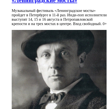
«Ленинградские мосты»
Музыкальный фестиваль «Ленинградские мосты»
пройдет в Петербурге в 11-й раз. Инди-поп исполнители
выступят 14, 15 и 16 августа в Петропавловской
крепости и на трех мостах в центре. Вход свободный. 0+