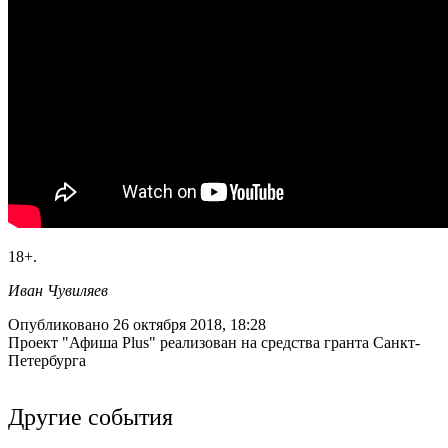
18+.
Иван Чувиляев
Опубликовано 26 октября 2018, 18:28
Проект "Афиша Plus" реализован на средства гранта Санкт-
Петербурга
Другие события