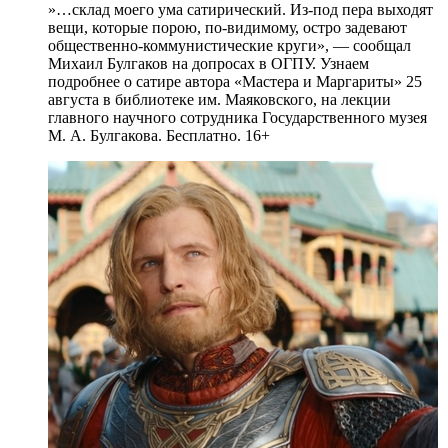
»…склад моего ума сатирический. Из-под пера выходят
вещи, которые порою, по-видимому, остро задевают
общественно-коммунистические круги», — сообщал
Михаил Булгаков на допросах в ОГПУ. Узнаем
подробнее о сатире автора «Мастера и Маргариты» 25
августа в библиотеке им. Маяковского, на лекции
главного научного сотрудника Государственного музея
М. А. Булгакова. Бесплатно. 16+