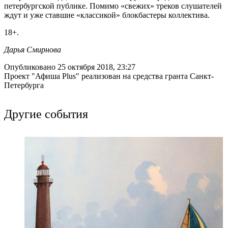
петербургской публике. Помимо «свежих» треков слушателей
ждут и уже ставшие «классикой» блокбастеры коллектива.
18+.
Дарья Смирнова
Опубликовано 25 октября 2018, 23:27
Проект "Афиша Plus" реализован на средства гранта Санкт-
Петербурга
Другие события