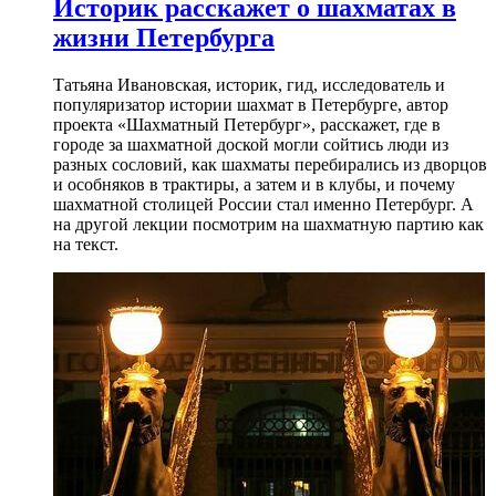
Историк расскажет о шахматах в
жизни Петербурга
Татьяна Ивановская, историк, гид, исследователь и
популяризатор истории шахмат в Петербурге, автор
проекта «Шахматный Петербург», расскажет, где в
городе за шахматной доской могли сойтись люди из
разных сословий, как шахматы перебирались из дворцов
и особняков в трактиры, а затем и в клубы, и почему
шахматной столицей России стал именно Петербург. А
на другой лекции посмотрим на шахматную партию как
на текст.