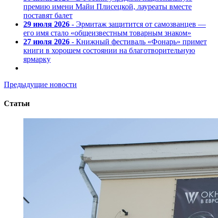
премию имени Майи Плисецкой, лауреаты вместе
поставят балет
29 июля 2026
- Эрмитаж защитится от самозванцев —
его имя стало «общеизвестным товарным знаком»
27 июля 2026
- Книжный фестиваль «Фонарь» примет
книги в хорошем состоянии на благотворительную
ярмарку
Предыдущие новости
Статьи