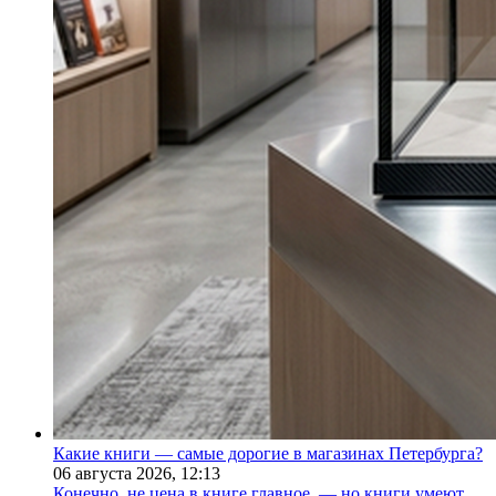
Какие книги — самые дорогие в магазинах Петербурга?
06 августа 2026,
12:13
Конечно, не цена в книге главное, — но книги умеют