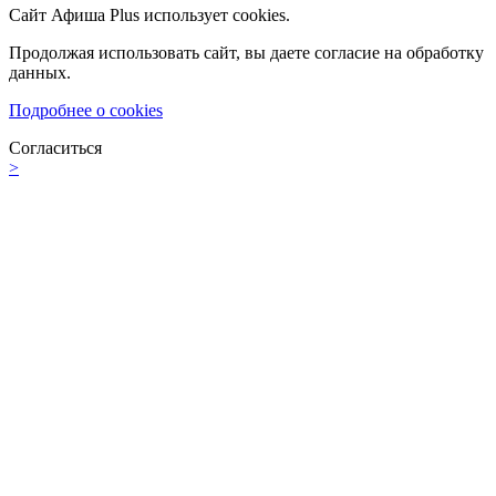
Сайт Афиша Plus использует cookies.
Продолжая использовать сайт, вы даете согласие на обработку
данных.
Подробнее о cookies
Согласиться
>