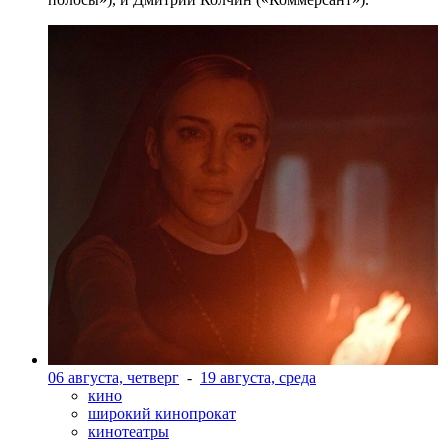
06 августа, четверг
-
19 августа, среда
кино
широкий кинопрокат
кинотеатры