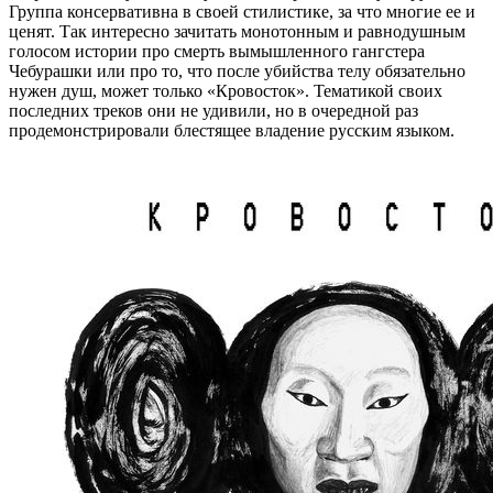
Группа консервативна в своей стилистике, за что многие ее и
ценят. Так интересно зачитать монотонным и равнодушным
голосом истории про смерть вымышленного гангстера
Чебурашки или про то, что после убийства телу обязательно
нужен душ, может только «Кровосток». Тематикой своих
последних треков они не удивили, но в очередной раз
продемонстрировали блестящее владение русским языком.