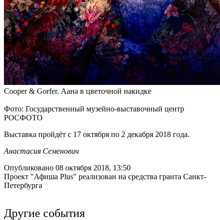
Cooper & Gorfer. Аана в цветочной накидке
Фото: Государственный музейно-выставочный центр
РОСФОТО
Выставка пройдёт с 17 октября по 2 декабря 2018 года.
Анастасия Семенович
Опубликовано 08 октября 2018, 13:50
Проект "Афиша Plus" реализован на средства гранта Санкт-
Петербурга
Другие события