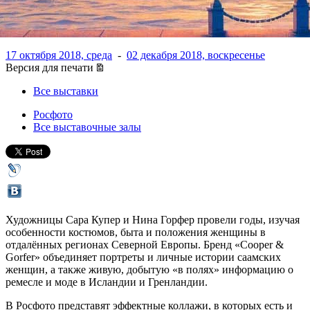
Северной Европы
17 октября 2018, среда
-
02 декабря 2018, воскресенье
Версия для печати
Все выставки
Росфото
Все выставочные залы
Художницы Сара Купер и Нина Горфер провели годы, изучая
особенности костюмов, быта и положения женщины в
отдалённых регионах Северной Европы. Бренд «Cooper &
Gorfer» объединяет портреты и личные истории саамских
женщин, а также живую, добытую «в полях» информацию о
ремесле и моде в Исландии и Гренландии.
В Росфото представят эффектные коллажи, в которых есть и