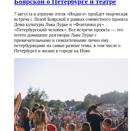
Боярской о Петербурге и театре
7 августа в атриуме отеля «Индиго» пройдет творческая
встреча с Лизой Боярской в рамках совместного проекта
Дома культуры Льва Лурье и «Фонтанки.ру»
«Петербургский человек». Все встречи проекта — это
почти домашние разговоры Льва Лурье с
примечательными и симпатичными лично ему
петербуржцами на самые разные темы, в том числе о
Петербурге и жизни в городе на Неве.