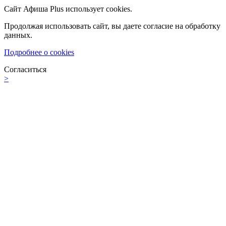
Сайт Афиша Plus использует cookies.
Продолжая использовать сайт, вы даете согласие на обработку
данных.
Подробнее о cookies
Согласиться
>