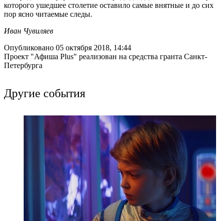
которого ушедшее столетие оставило самые внятные и до сих
пор ясно читаемые следы.
Иван Чувиляев
Опубликовано 05 октября 2018, 14:44
Проект "Афиша Plus" реализован на средства гранта Санкт-
Петербурга
Другие события