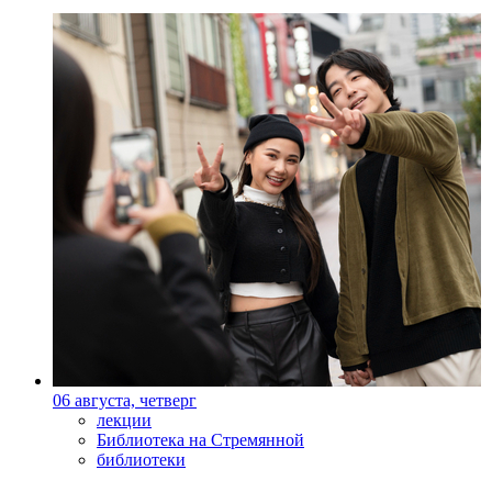
06 августа, четверг
лекции
Библиотека на Стремянной
библиотеки