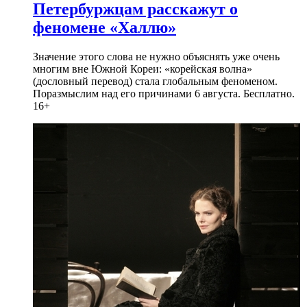
Петербуржцам расскажут о
феномене «Халлю»
Значение этого слова не нужно объяснять уже очень
многим вне Южной Кореи: «корейская волна»
(дословный перевод) стала глобальным феноменом.
Поразмыслим над его причинами 6 августа. Бесплатно.
16+