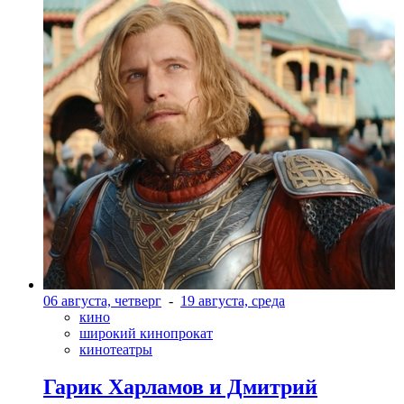
06 августа, четверг
-
19 августа, среда
кино
широкий кинопрокат
кинотеатры
Гарик Харламов и Дмитрий