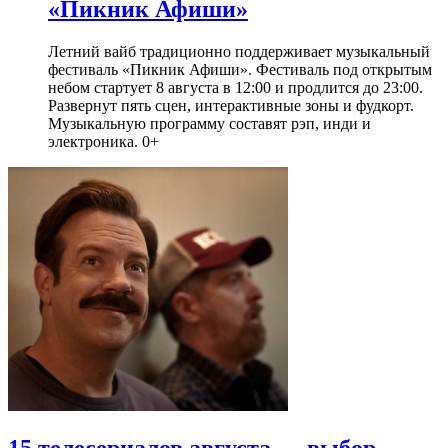
«Пикник Афиши»
Летний вайб традиционно поддерживает музыкальный
фестиваль «Пикник Афиши». Фестиваль под открытым
небом стартует 8 августа в 12:00 и продлится до 23:00.
Развернут пять сцен, интерактивные зоны и фудкорт.
Музыкальную программу составят рэп, инди и
электроника. 0+
15 телесериалов августа — выбор