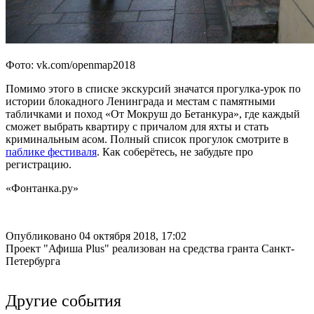
Фото: vk.com/openmap2018
Помимо этого в списке экскурсий значатся прогулка-урок по
истории блокадного Ленинграда и местам с памятными
табличками и поход «От Мокруш до Бетанкура», где каждый
сможет выбрать квартиру с причалом для яхты и стать
криминальным асом. Полный список прогулок смотрите в
паблике фестиваля
. Как соберётесь, не забудьте про
регистрацию.
«Фонтанка.ру»
Опубликовано 04 октября 2018, 17:02
Проект "Афиша Plus" реализован на средства гранта Санкт-
Петербурга
Другие события