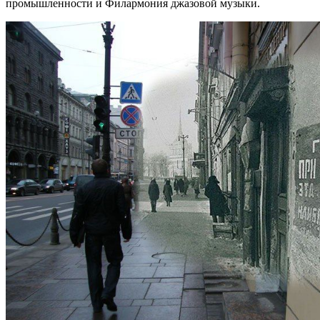
промышленности и Филармония джазовой музыки.