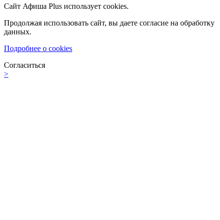
Сайт Афиша Plus использует cookies.
Продолжая использовать сайт, вы даете согласие на обработку
данных.
Подробнее о cookies
Согласиться
>