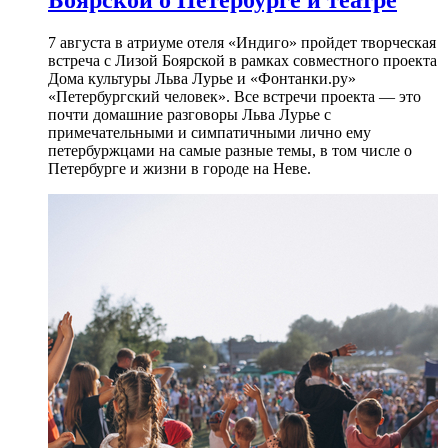
Боярской о Петербурге и театре
7 августа в атриуме отеля «Индиго» пройдет творческая
встреча с Лизой Боярской в рамках совместного проекта
Дома культуры Льва Лурье и «Фонтанки.ру»
«Петербургский человек». Все встречи проекта — это
почти домашние разговоры Льва Лурье с
примечательными и симпатичными лично ему
петербуржцами на самые разные темы, в том числе о
Петербурге и жизни в городе на Неве.