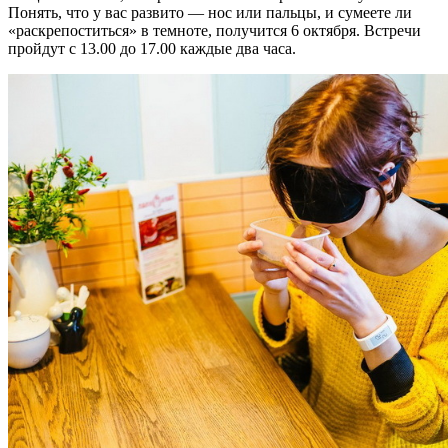
Понять, что у вас развито — нос или пальцы, и сумеете ли
«раскрепоститься» в темноте, получится 6 октября. Встречи
пройдут с 13.00 до 17.00 каждые два часа.