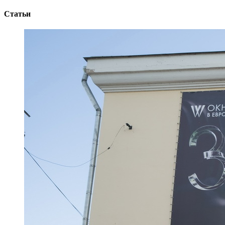
Статьи