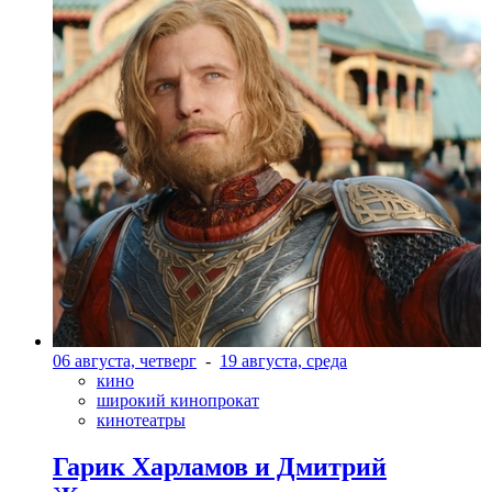
06 августа, четверг
-
19 августа, среда
кино
широкий кинопрокат
кинотеатры
Гарик Харламов и Дмитрий