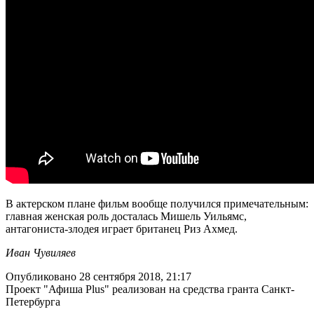
В актерском плане фильм вообще получился примечательным:
главная женская роль досталась Мишель Уильямс,
антагониста-злодея играет британец Риз Ахмед.
Иван Чувиляев
Опубликовано 28 сентября 2018, 21:17
Проект "Афиша Plus" реализован на средства гранта Санкт-
Петербурга