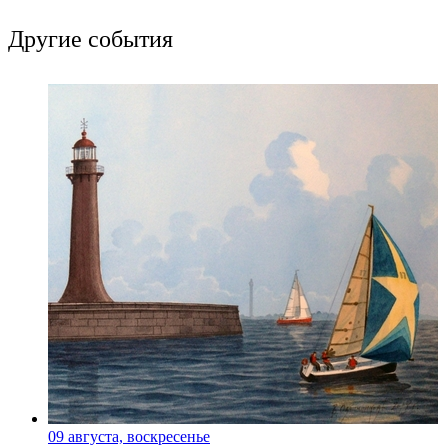
Другие события
09 августа, воскресенье