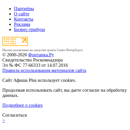
Партнёры
О сайте
Контакты
Реклама
Бизнес-трибуна
Проект реализован на средства гранта Санкт-Петербурга
© 2000-2026
Фонтанка.Ру
Свидетельство Роскомнадзора
Эл № ФС 77-66333 от 14.07.2016
Правила использования материалов сайта
Сайт Афиша Plus использует cookies.
Продолжая использовать сайт, вы даете согласие на обработку
данных.
Подробнее о cookies
Согласиться
>